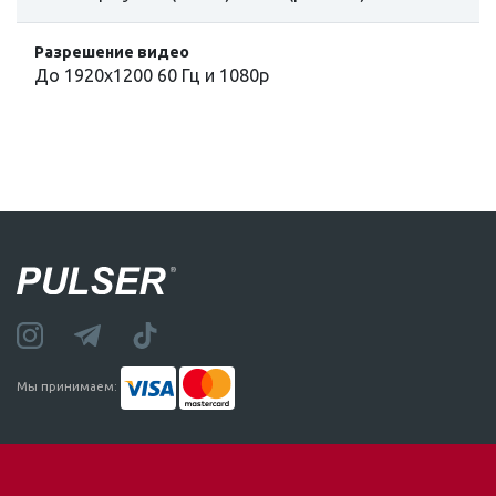
Разрешение видео
До 1920x1200 60 Гц и 1080p
Мы принимаем: