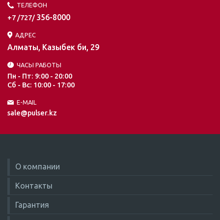
ТЕЛЕФОН
356-8000
+7 /727/
АДРЕС
Алматы, Казыбек би, 29
ЧАСЫ РАБОТЫ
Пн - Пт: 9:00 - 20:00
Сб - Вс: 10:00 - 17:00
E-MAIL
sale@pulser.kz
О компании
Контакты
Гарантия