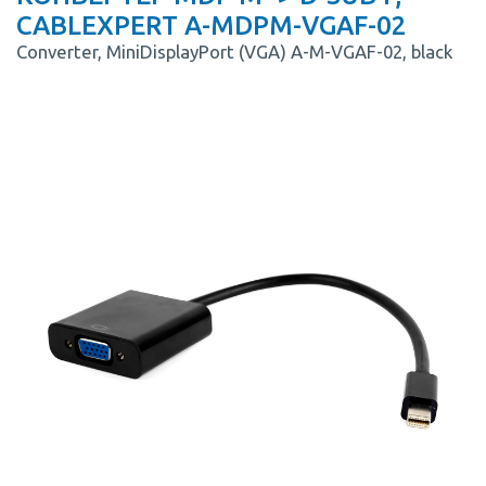
CABLEXPERT A-MDPM-VGAF-02
Converter, MiniDisplayPort (VGA) A-M-VGAF-02, black