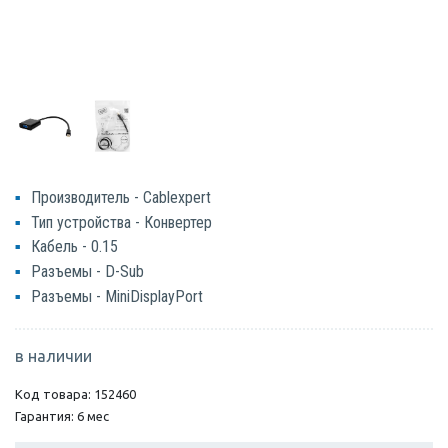
Производитель - Cablexpert
Тип устройства - Конвертер
Кабель - 0.15
Разъемы - D-Sub
Разъемы - MiniDisplayPort
в наличии
Код товара: 152460
Гарантия: 6 мес