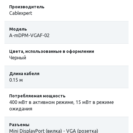
Производитель
Cablexpert
Модель
A-mDPM-VGAF-02
Цвета, использованные в оформлении
Черный
Длина кабеля
0.15 м
Потребляемая мощность
400 мВт в активном режиме, 15 мВт в режиме
ожидания
Разъемы
Mini DisplayPort (вилка) - VGA (розетка)