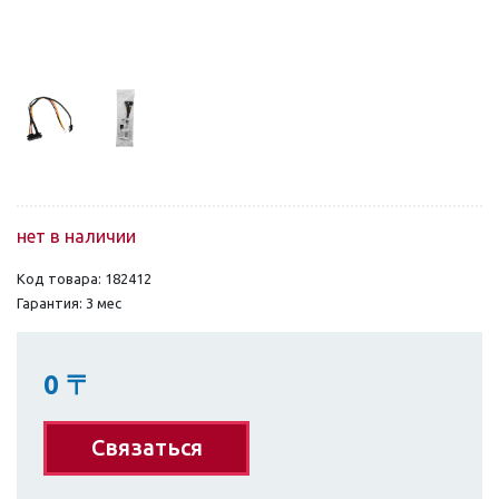
нет в наличии
Код товара: 182412
Гарантия: 3 мес
0
〒
Связаться