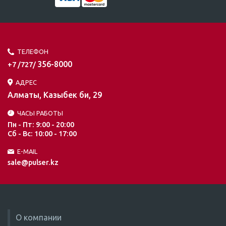
ТЕЛЕФОН
356-8000
+7 /727/
АДРЕС
Алматы, Казыбек би, 29
ЧАСЫ РАБОТЫ
Пн - Пт: 9:00 - 20:00
Сб - Вс: 10:00 - 17:00
E-MAIL
sale@pulser.kz
О компании