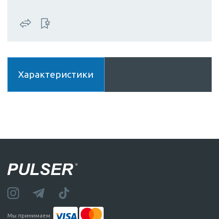
Характеристики
Мы принимаем: