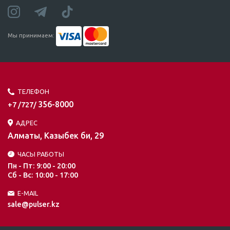
Мы принимаем:
ТЕЛЕФОН
356-8000
+7 /727/
АДРЕС
Алматы, Казыбек би, 29
ЧАСЫ РАБОТЫ
Пн - Пт: 9:00 - 20:00
Сб - Вс: 10:00 - 17:00
E-MAIL
sale@pulser.kz