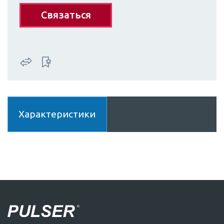
Связаться
Характеристики