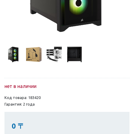
нет в наличии
Код товара: 183420
Гарантия: 2 года
0
〒