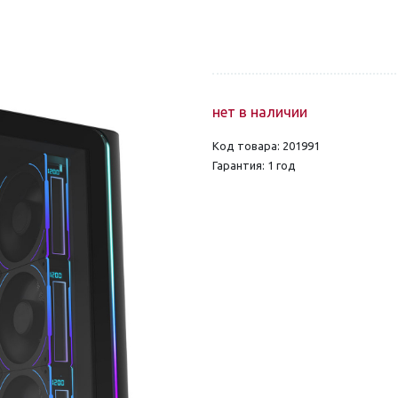
нет в наличии
Код товара: 201991
Гарантия: 1 год