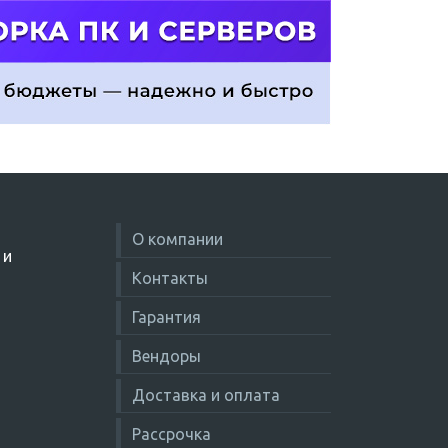
О компании
 и
Контакты
Гарантия
Вендоры
Доставка и оплата
Рассрочка