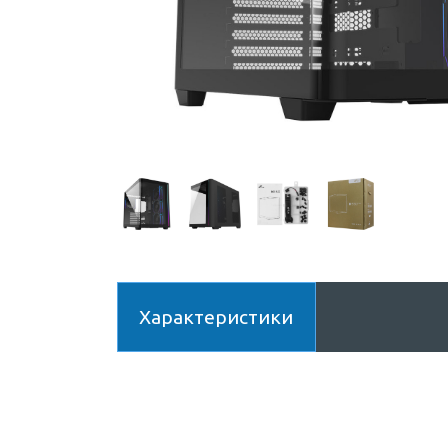
Характеристики