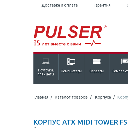
Доставка и оплата
Гарантия
Ноутбуки,
Компьютеры
Серверы
Комплек
планшеты
Главная
Каталог товаров
Корпуса
Корпу
КОРПУС ATX MIDI TOWER FSP