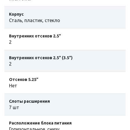
Корпус
Сталь, пластик, стекло
Внутренних отсеков 2.5"
2
Внутренних отсеков 2.5" (3.5")
2
Отсеков 5.25"
Нет
Слоты расширения
7 шт
Расположение блока питания
Горизонтальное, снизу