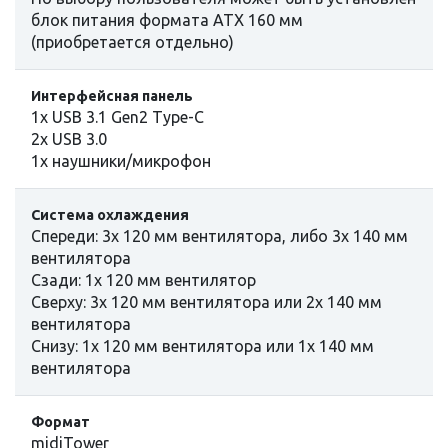
блок питания формата ATX 160 мм
(приобретается отдельно)
Интерфейсная панель
1x USB 3.1 Gen2 Type-C
2x USB 3.0
1x наушники/микрофон
Система охлаждения
Спереди: 3x 120 мм вентилятора, либо 3x 140 мм
вентилятора
Сзади: 1x 120 мм вентилятор
Сверху: 3x 120 мм вентилятора или 2x 140 мм
вентилятора
Снизу: 1x 120 мм вентилятора или 1x 140 мм
вентилятора
Формат
midiTower