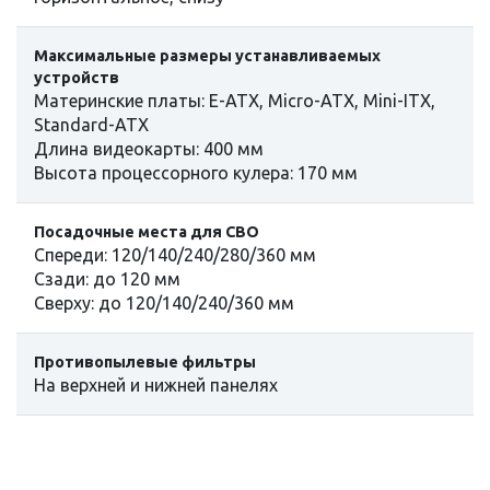
Максимальные размеры устанавливаемых
устройств
Материнские платы: E-ATX, Micro-ATX, Mini-ITX,
Standard-ATX
Длина видеокарты: 400 мм
Высота процессорного кулера: 170 мм
Посадочные места для СВО
Спереди: 120/140/240/280/360 мм
Сзади: до 120 мм
Сверху: до 120/140/240/360 мм
Противопылевые фильтры
На верхней и нижней панелях