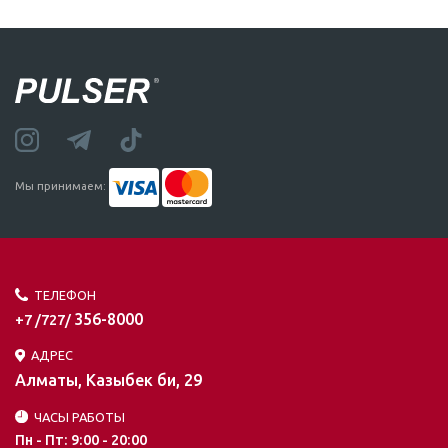
Мы принимаем:
ТЕЛЕФОН
356-8000
+7 /727/
АДРЕС
Алматы, Казыбек би, 29
ЧАСЫ РАБОТЫ
Пн - Пт: 9:00 - 20:00