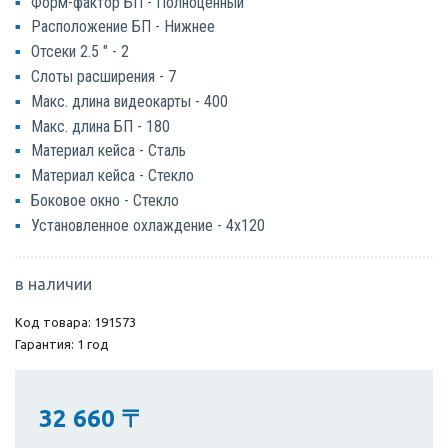
Форм-фактор БП - Полноценный
Расположение БП - Нижнее
Отсеки 2.5 " - 2
Слоты расширения - 7
Макс. длина видеокарты - 400
Макс. длина БП - 180
Материал кейса - Сталь
Материал кейса - Стекло
Боковое окно - Стекло
Установленное охлаждение - 4x120
в наличии
Код товара: 191573
Гарантия: 1 год
32 660
〒