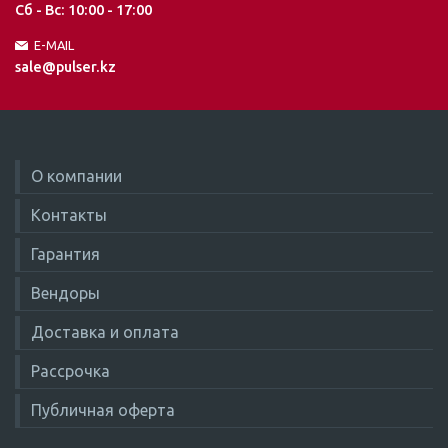
Сб - Вс: 10:00 - 17:00
E-MAIL
sale@pulser.kz
О компании
Контакты
Гарантия
Вендоры
Доставка и оплата
Рассрочка
Публичная оферта