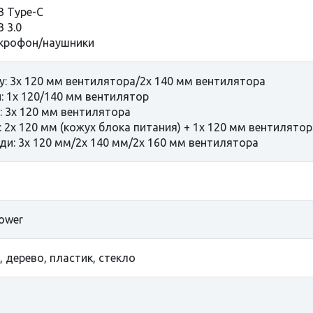
B Type-C
B 3.0
крофон/наушники
у: 3х 120 мм вентилятора/2x 140 мм вентилятора
: 1x 120/140 мм вентилятор
: 3х 120 мм вентилятора
: 2x 120 мм (кожух блока питания) + 1x 120 мм вентилятор
ди: 3x 120 мм/2x 140 мм/2x 160 мм вентилятора
ower
, дерево, пластик, стекло