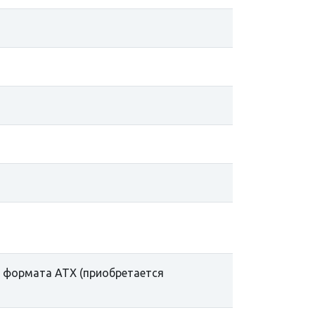
 формата ATX (приобретается