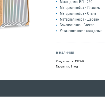
Макс. длина БП - 250
Материал кейса - Пластик
Материал кейса - Сталь
Материал кейса - Дерево
Боковое окно - Стекло
Установленное охлаждение -
в наличии
Код товара: 197742
Гарантия: 1 год