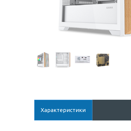
Характеристики