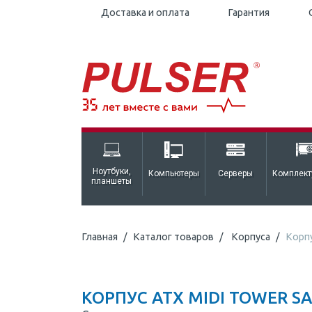
Доставка и оплата
Гарантия
Ноутбуки,
Компьютеры
Серверы
Комплек
планшеты
Главная
Каталог товаров
Корпуса
Корпу
КОРПУС ATX MIDI TOWER SAM