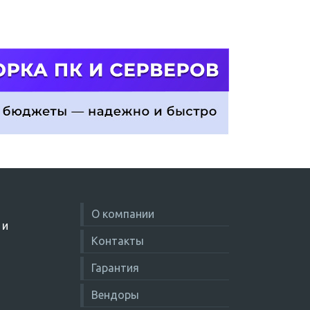
О компании
 и
Контакты
Гарантия
Вендоры