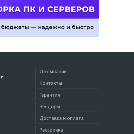
О компании
 и
Контакты
Гарантия
Вендоры
Доставка и оплата
Рассрочка