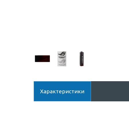
Характеристики