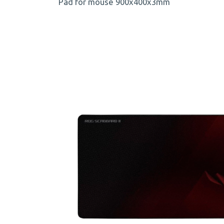
Pad for mouse 900x400x3mm