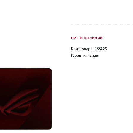
нет в наличии
Код товара: 166225
Гарантия: 3 дня