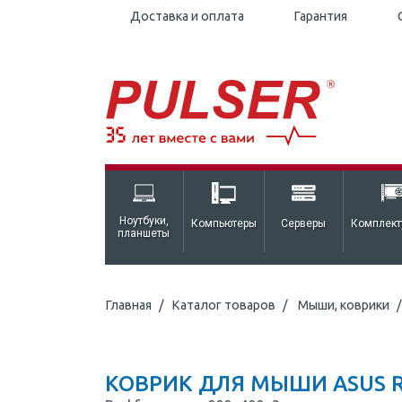
Доставка и оплата
Гарантия
Ноутбуки,
Компьютеры
Серверы
Комплек
планшеты
Главная
Каталог товаров
Мыши, коврики
КОВРИК ДЛЯ МЫШИ ASUS RO