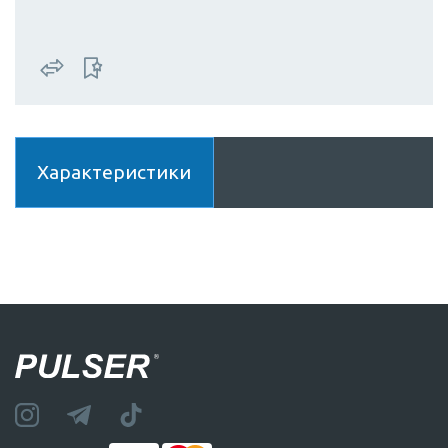
Характеристики