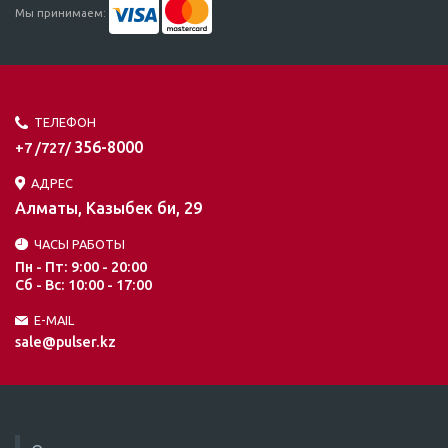
Мы принимаем:
ТЕЛЕФОН
356-8000
+7 /727/
АДРЕС
Алматы, Казыбек би, 29
ЧАСЫ РАБОТЫ
Пн - Пт: 9:00 - 20:00
Сб - Вс: 10:00 - 17:00
E-MAIL
sale@pulser.kz