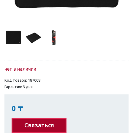
нет в наличии
Код товара: 187008
Гарантия: 3 дня
0
〒
Связаться