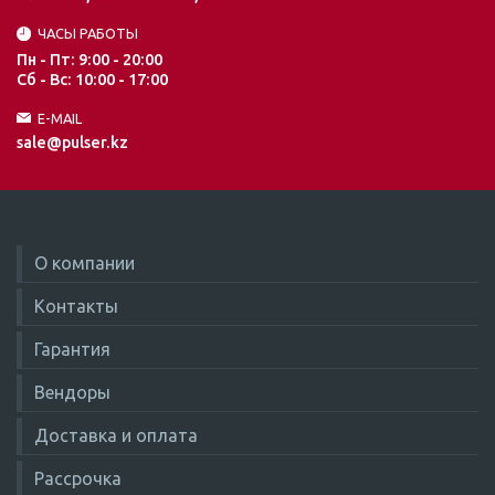
ЧАСЫ РАБОТЫ
Пн - Пт: 9:00 - 20:00
Сб - Вс: 10:00 - 17:00
E-MAIL
sale@pulser.kz
О компании
Контакты
Гарантия
Вендоры
Доставка и оплата
Рассрочка