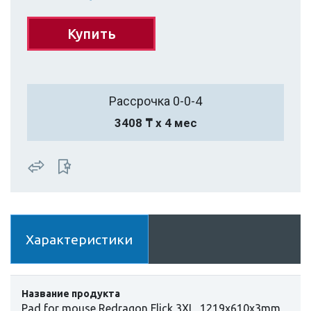
Купить
Рассрочка 0-0-4
3408 ₸ х 4 мес
Характеристики
Название продукта
Pad for mouse Redragon Flick 3XL, 1219х610х3mm