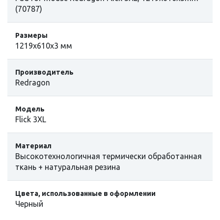
(70787)
Размеры
1219х610х3 мм
Производитель
Redragon
Модель
Flick 3XL
Материал
Высокотехнологичная термически обработанная
ткань + натуральная резина
Цвета, использованные в оформлении
Черный