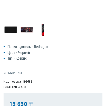
Производитель - Redragon
Цвет - Черный
Тип - Коврик
в наличии
Код товара: 192682
Гарантия: 3 дня
13 630
〒