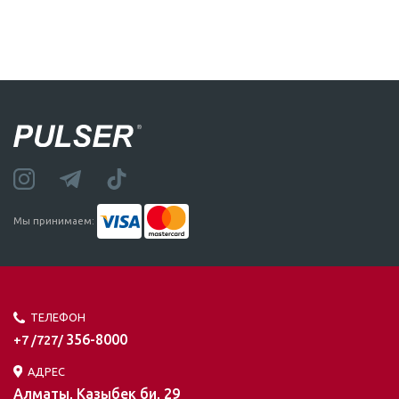
Мы принимаем:
ТЕЛЕФОН
356-8000
+7 /727/
АДРЕС
Алматы, Казыбек би, 29