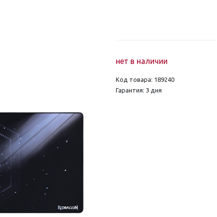
нет в наличии
Код товара: 189240
Гарантия: 3 дня