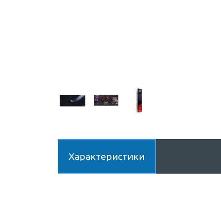
Характеристики