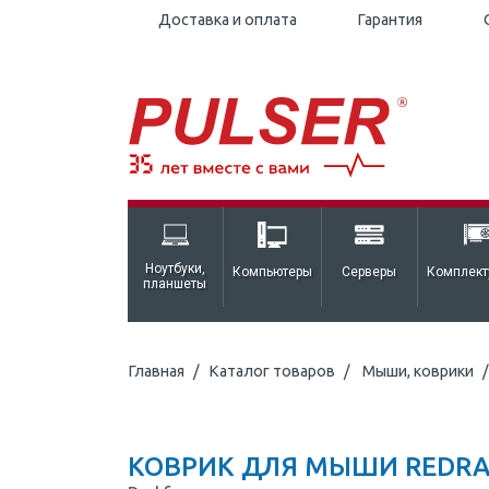
Доставка и оплата
Гарантия
Ноутбуки,
Компьютеры
Серверы
Комплек
планшеты
Главная
Каталог товаров
Мыши, коврики
КОВРИК ДЛЯ МЫШИ REDRAG