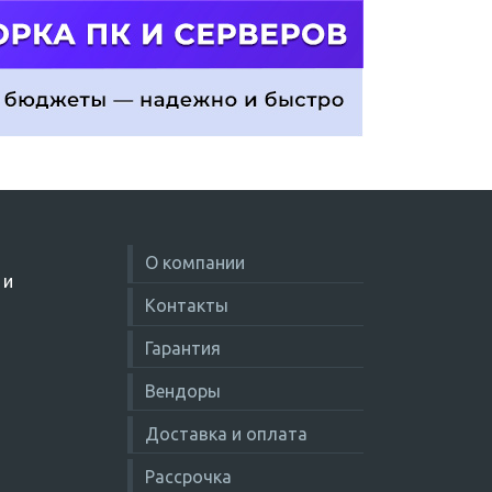
О компании
 и
Контакты
Гарантия
Вендоры
Доставка и оплата
Рассрочка