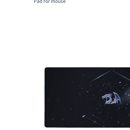
Pad for mouse