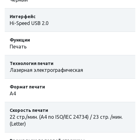
Интерфейс
Hi-Speed USB 2.0
Функции
Печать
Технология печати
Лазерная электрографическая
Формат печати
А4
Скорость печати
22 стр./мин. (A4 по ISO/IEC 24734) / 23 стр. /мин.
(Letter)