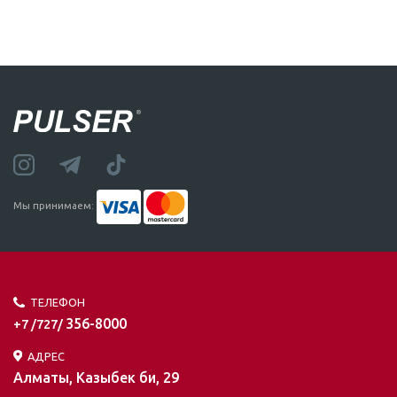
Мы принимаем:
ТЕЛЕФОН
356-8000
+7 /727/
АДРЕС
Алматы, Казыбек би, 29