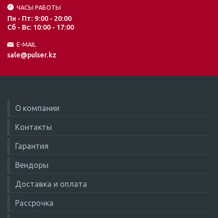
ЧАСЫ РАБОТЫ
Пн - Пт: 9:00 - 20:00
Сб - Вс: 10:00 - 17:00
E-MAIL
sale@pulser.kz
О компании
Контакты
Гарантия
Вендоры
Доставка и оплата
Рассрочка