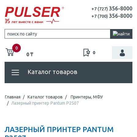
356-8000
+7 (727)
356-8000
+7 (700)
0
0
0 ₸
Каталог товаров
Главная
Каталог товаров
Принтеры, МФУ
Лазерный принтер Pantum P2507
ЛАЗЕРНЫЙ ПРИНТЕР PANTUM