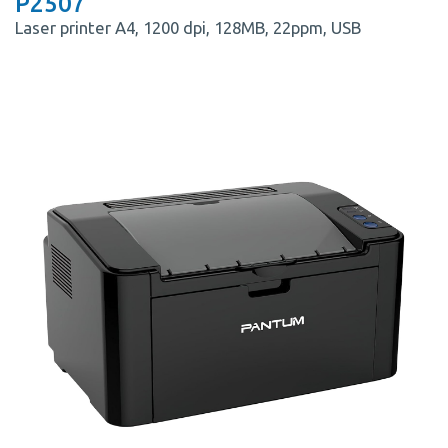
P2507
Laser printer A4, 1200 dpi, 128MB, 22ppm, USB