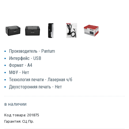
Производитель - Pantum
Интерфейс - USB
Формат - A4
МФУ - Нет
Технология печати - Лазерная ч/б
Двухсторонняя печать - Нет
в наличии
Код товара: 201875
Гарантия: СЦ Пр.