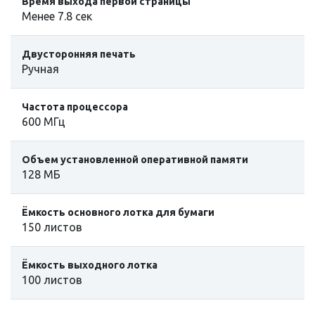
Время выхода первой страницы
Менее 7.8 сек
Двусторонняя печать
Ручная
Частота процессора
600 МГц
Объем установленной оперативной памяти
128 МБ
Ёмкость основного лотка для бумаги
150 листов
Ёмкость выходного лотка
100 листов