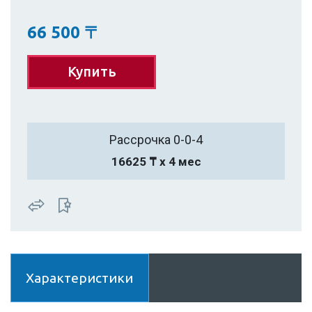
66 500
〒
Купить
Рассрочка 0-0-4
16625 ₸ х 4 мес
Характеристики