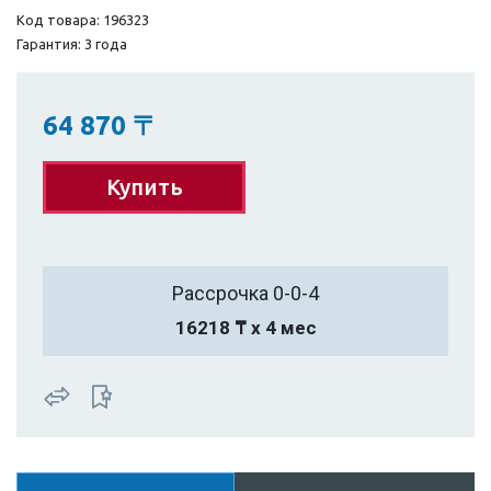
Код товара: 196323
Гарантия: 3 года
64 870
〒
Купить
Рассрочка 0-0-4
16218 ₸ х 4 мес