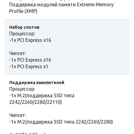
Поддержка модулей памяти Extreme Memory
Profile (XMP)
Набор слотов
Процессор:
-1x PCI Express x16
Чипсет:
-1x PCI Express x16
-1x PCI Express x1
Поддержка накопителей
Процессор:
-1x M.2(поддержка SSD типа
2242/2260/2280/22110)
Чипсет:
-1x M.2(поддержка SSD типа 2242/2260/2280)