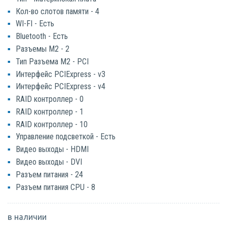
Кол-во слотов памяти - 4
WI-FI - Есть
Bluetooth - Есть
Разъемы M2 - 2
Тип Разъема M2 - PCI
Интерфейс PCIExpress - v3
Интерфейс PCIExpress - v4
RAID контроллер - 0
RAID контроллер - 1
RAID контроллер - 10
Управление подсветкой - Есть
Видео выходы - HDMI
Видео выходы - DVI
Разъем питания - 24
Разъем питания CPU - 8
в наличии