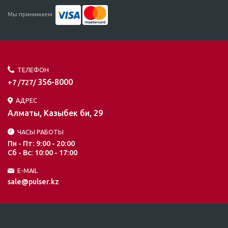
Мы принимаем:
ТЕЛЕФОН
356-8000
+7 /727/
АДРЕС
Алматы, Казыбек би, 29
ЧАСЫ РАБОТЫ
Пн - Пт: 9:00 - 20:00
Сб - Вс: 10:00 - 17:00
E-MAIL
sale@pulser.kz