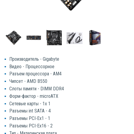
Производитель - Gigabyte
Видео - Процессорное
Разъем процессора - AM4
Чипсет - AMD B550
Слоты памяти - DIMM DDR4
Форм-фактор - microATX
Сетевые карты - 1x 1
Разъемы int SATA - 4
Разъемы PCI-Ex1 - 1
Разъемы PCI-Ex16 - 2
Тип - Материнская плата