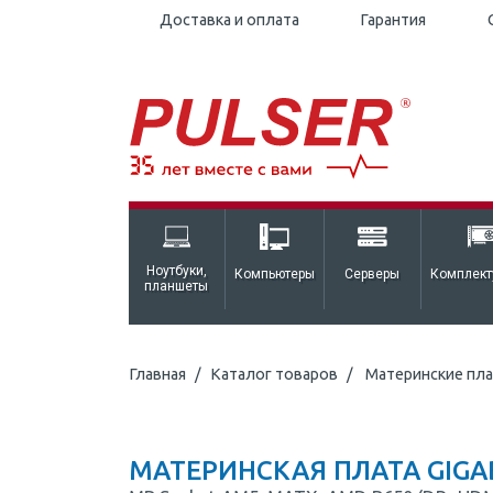
Доставка и оплата
Гарантия
Ноутбуки,
Компьютеры
Серверы
Комплек
планшеты
Главная
Каталог товаров
Материнские пл
МАТЕРИНСКАЯ ПЛАТА GIGA