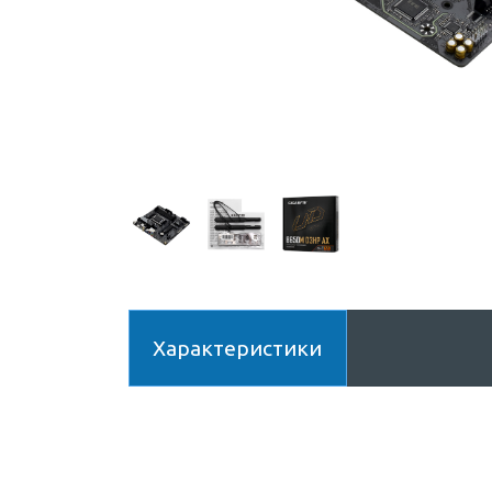
Характеристики