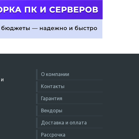
О компании
 и
Контакты
Гарантия
Вендоры
Доставка и оплата
Рассрочка