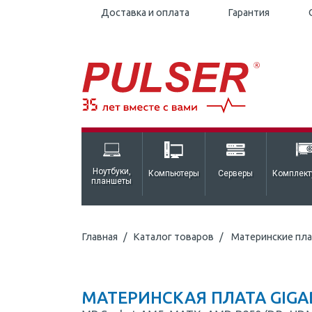
Доставка и оплата
Гарантия
Ноутбуки,
Компьютеры
Серверы
Комплек
планшеты
Главная
Каталог товаров
Материнские пл
МАТЕРИНСКАЯ ПЛАТА GIGA