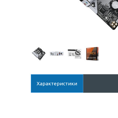
Характеристики