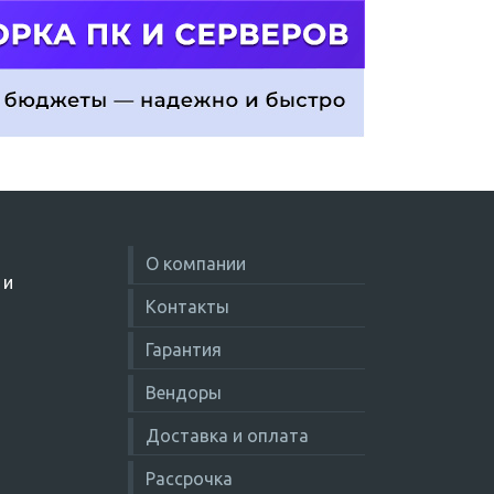
О компании
 и
Контакты
Гарантия
Вендоры
Доставка и оплата
Рассрочка