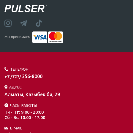
Мы принимаем:
ТЕЛЕФОН
356-8000
+7 /727/
АДРЕС
Алматы, Казыбек би, 29
ЧАСЫ РАБОТЫ
Пн - Пт: 9:00 - 20:00
Сб - Вс: 10:00 - 17:00
E-MAIL