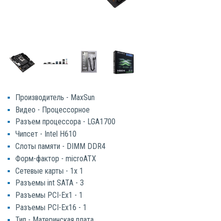
Производитель - MaxSun
Видео - Процессорное
Разъем процессора - LGA1700
Чипсет - Intel H610
Слоты памяти - DIMM DDR4
Форм-фактор - microATX
Сетевые карты - 1x 1
Разъемы int SATA - 3
Разъемы PCI-Ex1 - 1
Разъемы PCI-Ex16 - 1
Тип - Материнская плата