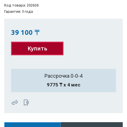
Код товара: 202626
Гарантия: 3 года
39 100
〒
Купить
Рассрочка 0-0-4
9775 ₸ х 4 мес