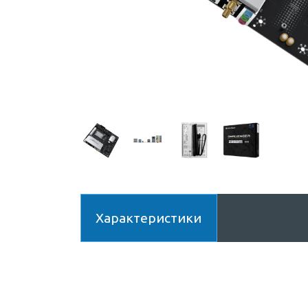
Характеристики