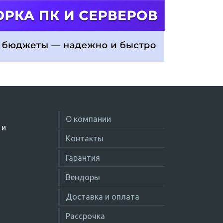
О компании
 и
Контакты
Гарантия
Вендоры
Доставка и оплата
Рассрочка