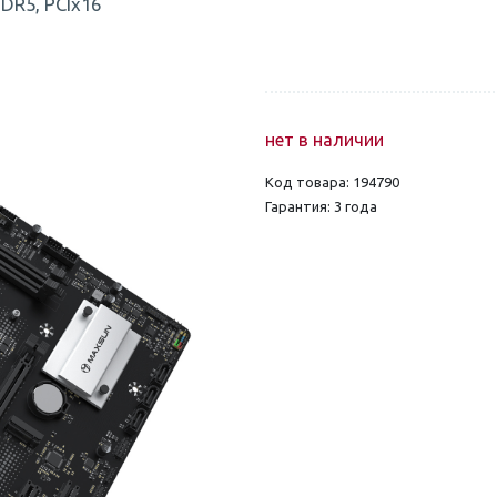
DR5, PCIx16
нет в наличии
Код товара: 194790
Гарантия: 3 года