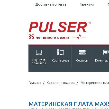
Доставка и оплата
Гарантия
Ноутбуки,
Компьютеры
Серверы
Комплек
планшеты
Главная
Каталог товаров
Материнские пл
МАТЕРИНСКАЯ ПЛАТА MAXS