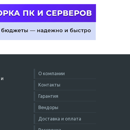
О компании
 и
Контакты
Гарантия
Вендоры
Доставка и оплата