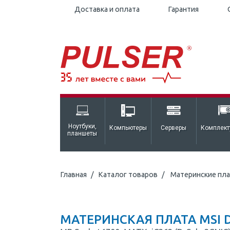
Доставка и оплата
Гарантия
Ноутбуки,
Компьютеры
Серверы
Комплек
планшеты
Главная
Каталог товаров
Материнские пл
МАТЕРИНСКАЯ ПЛАТА MSI D