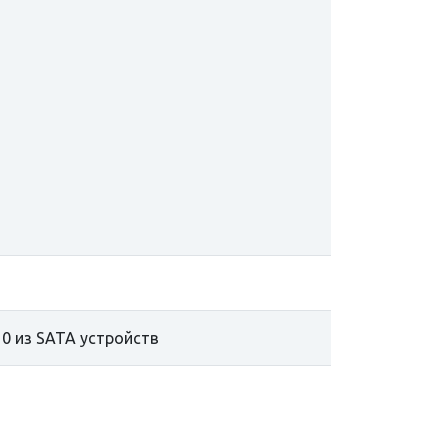
10 из SATA устройств