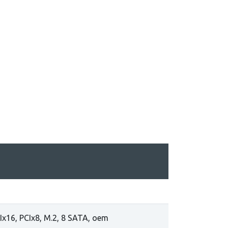
x16, PCIx8, M.2, 8 SATA, oem