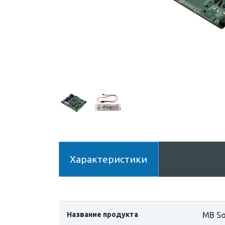
Характеристики
Название продукта
MB So