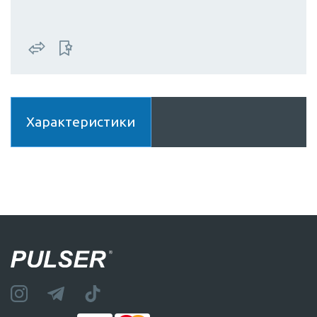
Характеристики