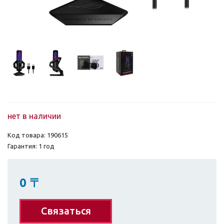
нет в наличии
Код товара: 190615
Гарантия: 1 год
0
〒
Связаться