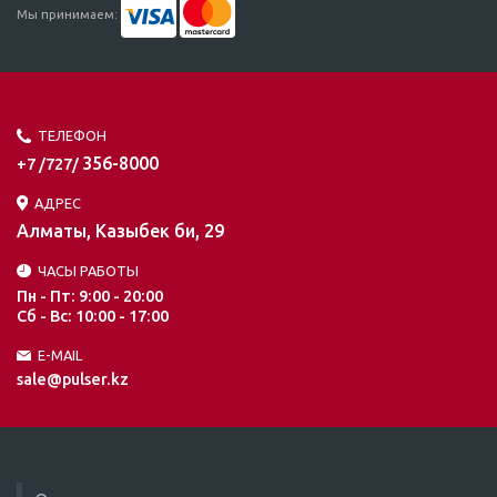
Мы принимаем:
ТЕЛЕФОН
356-8000
+7 /727/
АДРЕС
Алматы, Казыбек би, 29
ЧАСЫ РАБОТЫ
Пн - Пт: 9:00 - 20:00
Сб - Вс: 10:00 - 17:00
E-MAIL
sale@pulser.kz