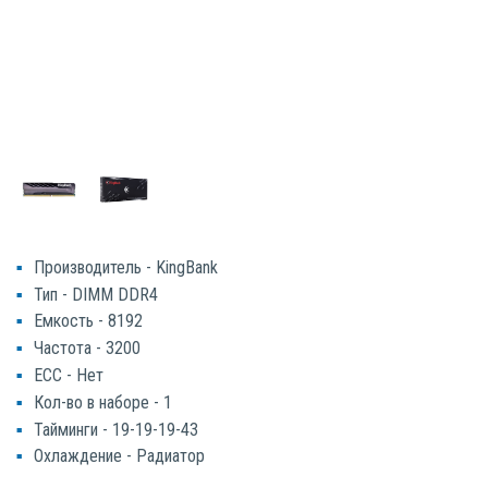
Производитель - KingBank
Тип - DIMM DDR4
Емкость - 8192
Частота - 3200
ECC - Нет
Кол-во в наборе - 1
Тайминги - 19-19-19-43
Охлаждение - Радиатор