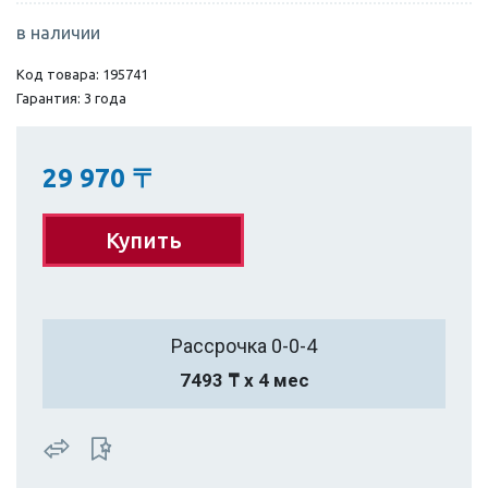
в наличии
Код товара: 195741
Гарантия: 3 года
29 970
〒
Купить
Рассрочка 0-0-4
7493 ₸ х 4 мес