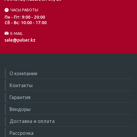
ЧАСЫ РАБОТЫ
Пн - Пт: 9:00 - 20:00
Сб - Вс: 10:00 - 17:00
E-MAIL
sale@pulser.kz
О компании
Контакты
Гарантия
Вендоры
Доставка и оплата
Рассрочка