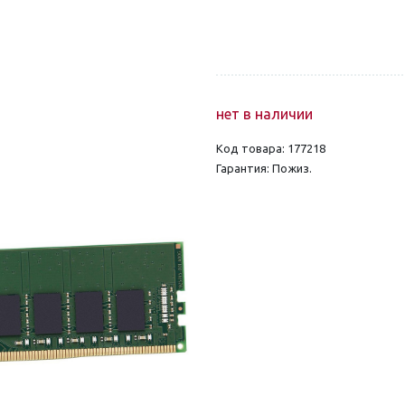
нет в наличии
Код товара: 177218
Гарантия: Пожиз.