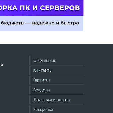
О компании
 и
Контакты
Гарантия
Вендоры
Доставка и оплата
Рассрочка