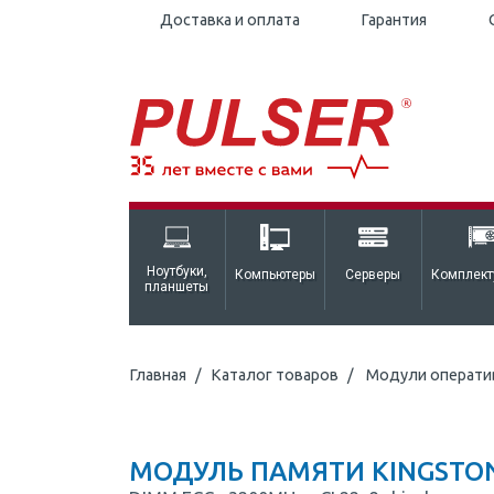
Доставка и оплата
Гарантия
Ноутбуки,
Компьютеры
Серверы
Комплек
планшеты
Главная
Каталог товаров
Модули операти
МОДУЛЬ ПАМЯТИ KINGSTON 