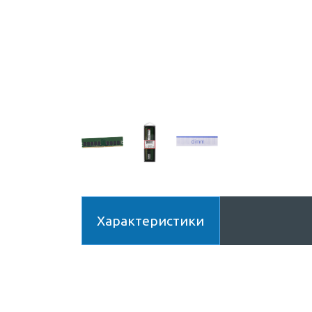
Характеристики