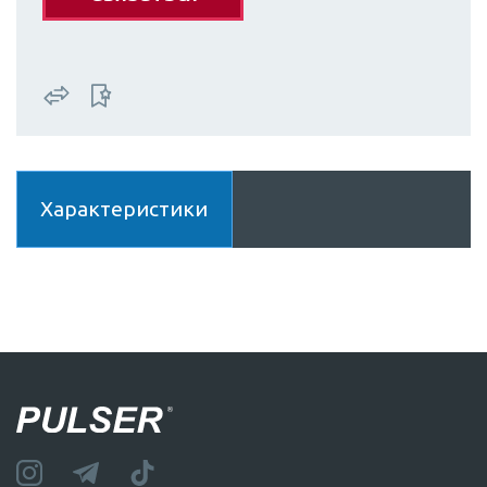
Характеристики