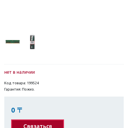
нет в наличии
Код товара: 199524
Гарантия: Пожиз.
0
〒
Связаться