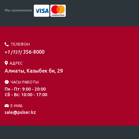
Мы принимаем:
ТЕЛЕФОН
356-8000
+7 /727/
АДРЕС
Алматы, Казыбек би, 29
ЧАСЫ РАБОТЫ
Пн - Пт: 9:00 - 20:00
Сб - Вс: 10:00 - 17:00
E-MAIL
sale@pulser.kz