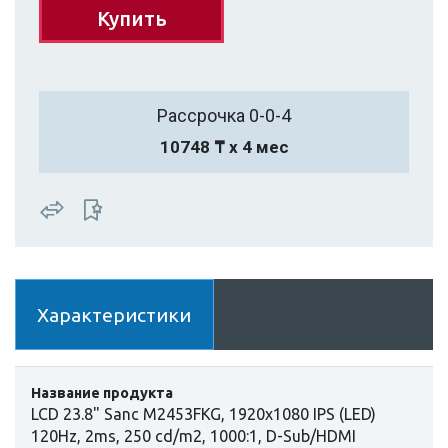
Купить
Рассрочка 0-0-4
10748 ₸ х 4 мес
Характеристики
Название продукта
LCD 23.8" Sanc M2453FKG, 1920x1080 IPS (LED)
120Hz, 2ms, 250 cd/m2, 1000:1, D-Sub/HDMI