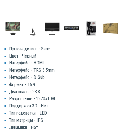
Производитель - Sanc
Цвет - Черный
Интерфейс - HDMI
Интерфейс - TRS 3.5mm
Интерфейс - D-Sub
Формат - 16:9
Диагональ - 23.8
Разрешение - 1920x1080
Поддержка 3D - Нет
Тип подсветки - LED
Тип матрицы - IPS
Динамики - Нет