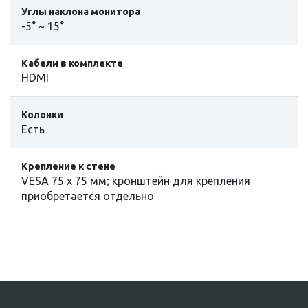
Углы наклона монитора
-5° ~ 15°
Кабели в комплекте
HDMI
Колонки
Есть
Крепление к стене
VESA 75 x 75 мм; кронштейн для крепления
приобретается отдельно