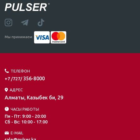
Мы принимаем:
ТЕЛЕФОН
356-8000
+7 /727/
АДРЕС
Алматы, Казыбек би, 29
ЧАСЫ РАБОТЫ
Пн - Пт: 9:00 - 20:00
Сб - Вс: 10:00 - 17:00
E-MAIL
sale@pulser.kz