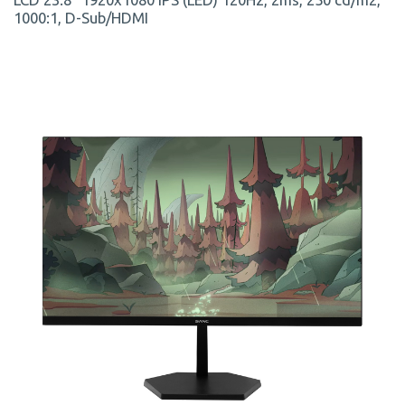
1000:1, D-Sub/HDMI