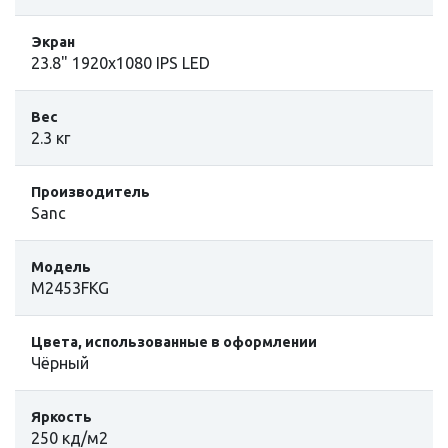
Экран
23.8" 1920x1080 IPS LED
Вес
2.3 кг
Производитель
Sanc
Модель
M2453FKG
Цвета, использованные в оформлении
Чёрный
Яркость
250 кд/м2