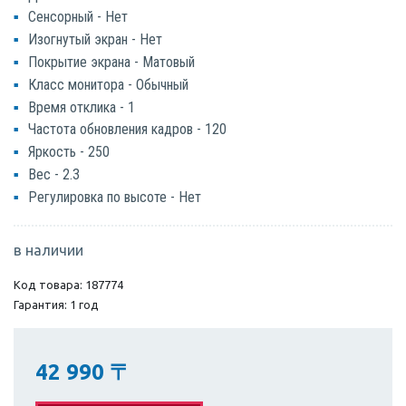
Сенсорный - Нет
Изогнутый экран - Нет
Покрытие экрана - Матовый
Класс монитора - Обычный
Время отклика - 1
Частота обновления кадров - 120
Яркость - 250
Вес - 2.3
Регулировка по высоте - Нет
в наличии
Код товара: 187774
Гарантия: 1 год
42 990
〒