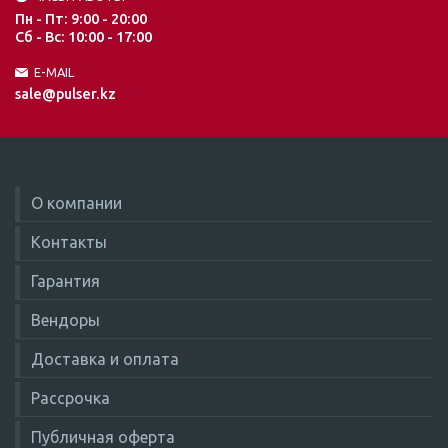
Пн - Пт: 9:00 - 20:00
Сб - Вс: 10:00 - 17:00
E-MAIL
sale@pulser.kz
О компании
Контакты
Гарантия
Вендоры
Доставка и оплата
Рассрочка
Публичная оферта