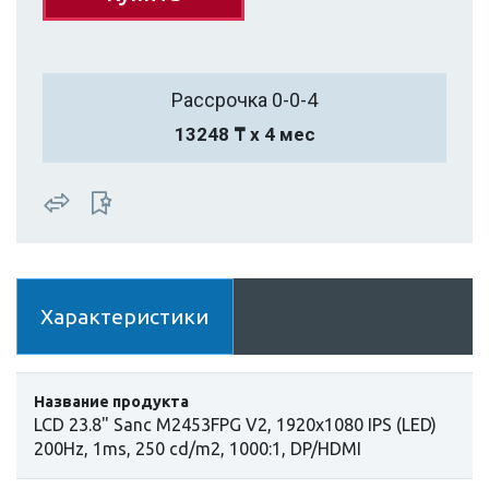
Рассрочка 0-0-4
13248 ₸ х 4 мес
Характеристики
Название продукта
LCD 23.8" Sanc M2453FPG V2, 1920x1080 IPS (LED)
200Hz, 1ms, 250 cd/m2, 1000:1, DP/HDMI