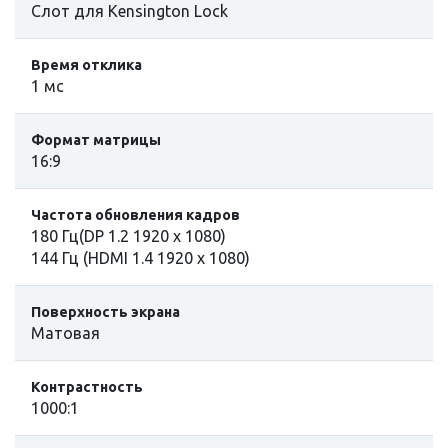
Слот для Kensington Lock
Время отклика
1 мс
Формат матрицы
16:9
Частота обновления кадров
180 Гц(DP 1.2 1920 x 1080)
144 Гц (HDMI 1.4 1920 x 1080)
Поверхность экрана
Матовая
Контрастность
1000:1