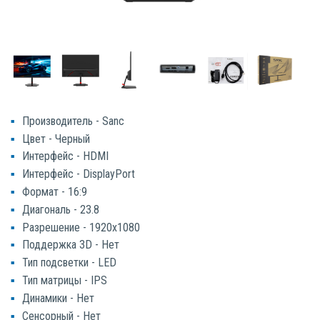
Производитель - Sanc
Цвет - Черный
Интерфейс - HDMI
Интерфейс - DisplayPort
Формат - 16:9
Диагональ - 23.8
Разрешение - 1920x1080
Поддержка 3D - Нет
Тип подсветки - LED
Тип матрицы - IPS
Динамики - Нет
Сенсорный - Нет