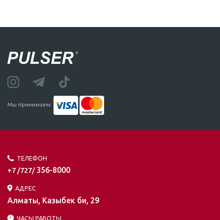
Мы принимаем:
ТЕЛЕФОН
356-8000
+7 /727/
АДРЕС
Алматы, Казыбек би, 29
ЧАСЫ РАБОТЫ