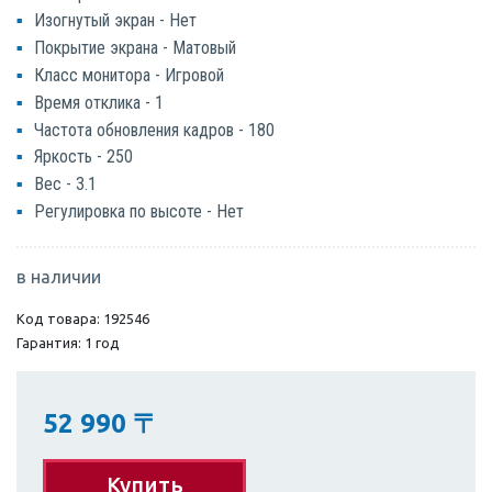
Изогнутый экран - Нет
Покрытие экрана - Матовый
Класс монитора - Игровой
Время отклика - 1
Частота обновления кадров - 180
Яркость - 250
Вес - 3.1
Регулировка по высоте - Нет
в наличии
Код товара: 192546
Гарантия: 1 год
52 990
〒
Купить