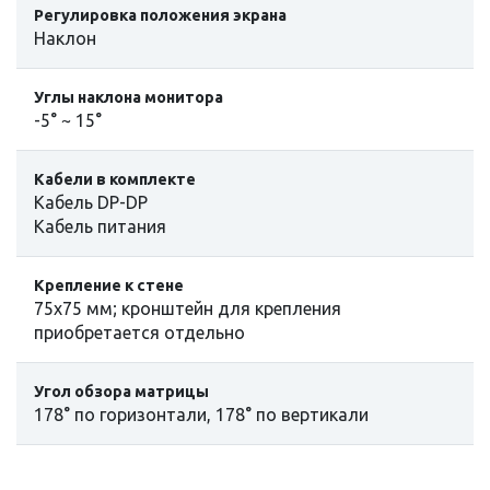
Регулировка положения экрана
Наклон
Углы наклона монитора
-5° ~ 15°
Кабели в комплекте
Кабель DP-DP
Кабель питания
Крепление к стене
75x75 мм; кронштейн для крепления
приобретается отдельно
Угол обзора матрицы
178° по горизонтали, 178° по вертикали