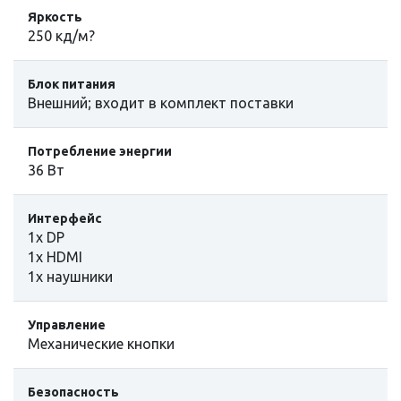
Яркость
250 кд/м?
Блок питания
Внешний; входит в комплект поставки
Потребление энергии
36 Вт
Интерфейс
1x DP
1x HDMI
1х наушники
Управление
Механические кнопки
Безопасность