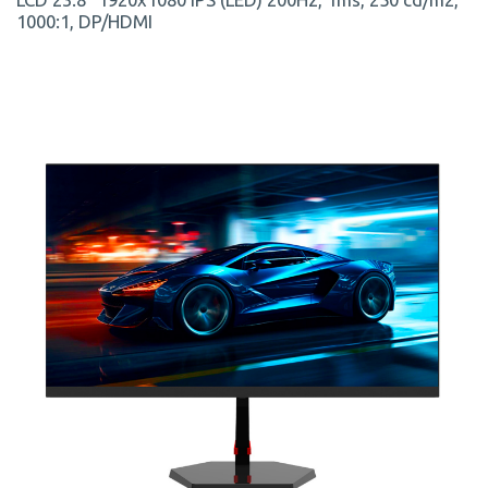
1000:1, DP/HDMI