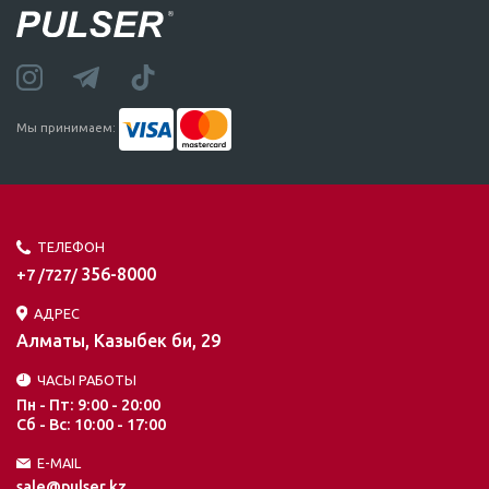
Мы принимаем:
ТЕЛЕФОН
356-8000
+7 /727/
АДРЕС
Алматы, Казыбек би, 29
ЧАСЫ РАБОТЫ
Пн - Пт: 9:00 - 20:00
Сб - Вс: 10:00 - 17:00
E-MAIL
sale@pulser.kz