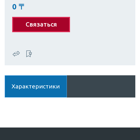
0
〒
Связаться
Характеристики