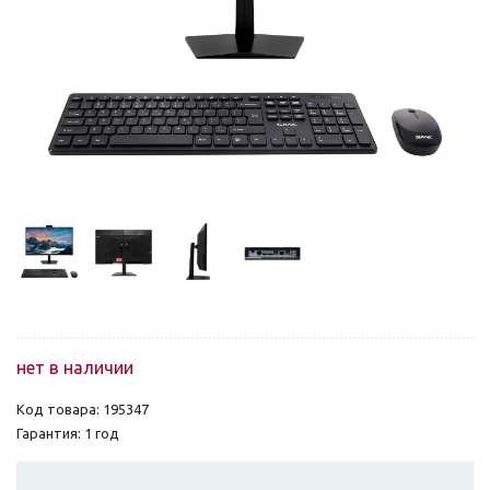
нет в наличии
Код товара: 195347
Гарантия: 1 год