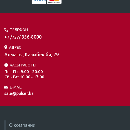
ТЕЛЕФОН
356-8000
+7 /727/
АДРЕС
Алматы, Казыбек би, 29
ЧАСЫ РАБОТЫ
Пн - Пт: 9:00 - 20:00
Сб - Вс: 10:00 - 17:00
E-MAIL
sale@pulser.kz
О компании