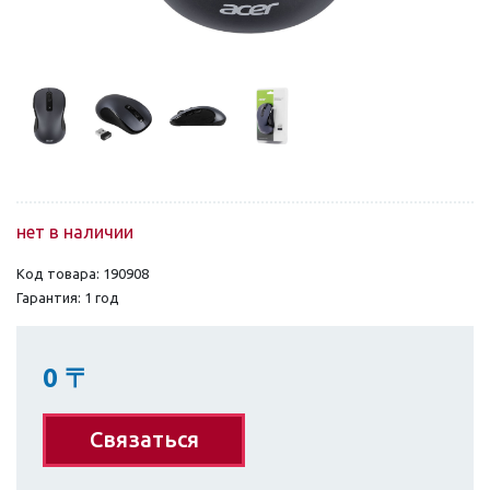
нет в наличии
Код товара: 190908
Гарантия: 1 год
0
〒
Связаться