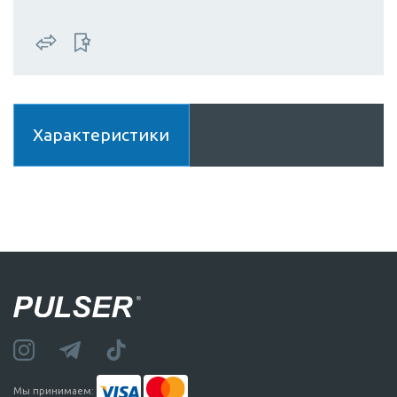
Характеристики
Мы принимаем: