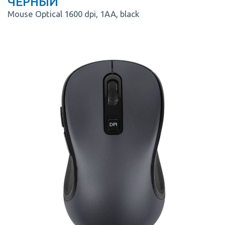
ЧЕРНЫЙ
Mouse Optical 1600 dpi, 1AA, black