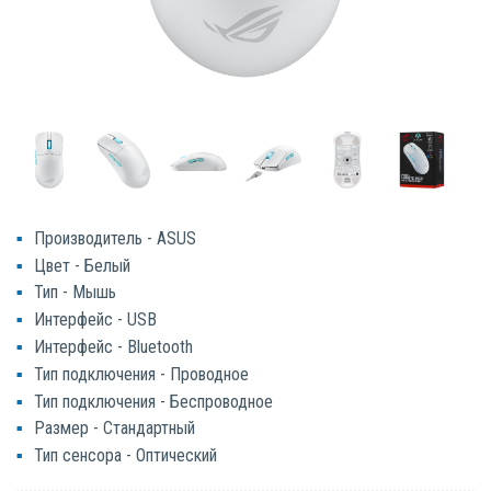
Производитель - ASUS
Цвет - Белый
Тип - Мышь
Интерфейс - USB
Интерфейс - Bluetooth
Тип подключения - Проводное
Тип подключения - Беспроводное
Размер - Стандартный
Тип сенсора - Оптический