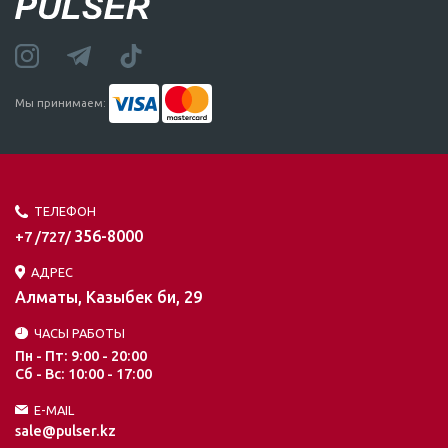
Мы принимаем:
ТЕЛЕФОН
356-8000
+7 /727/
АДРЕС
Алматы, Казыбек би, 29
ЧАСЫ РАБОТЫ
Пн - Пт: 9:00 - 20:00
Сб - Вс: 10:00 - 17:00
E-MAIL
sale@pulser.kz