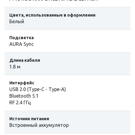
Цвета, использованные в оформлении
Белый
Подсветка
AURA Sync
Длина кабеля
1.8 м
Интерфейс
USB 2.0 (Type-C - Type-A)
Bluetooth 5.1
RF 2.4 ГГц
Источник питания
Встроенный аккумулятор