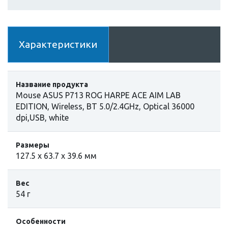
Характеристики
Название продукта
Mouse ASUS P713 ROG HARPE ACE AIM LAB
EDITION, Wireless, BT 5.0/2.4GHz, Optical 36000
dpi,USB, white
Размеры
127.5 x 63.7 x 39.6 мм
Вес
54 г
Особенности