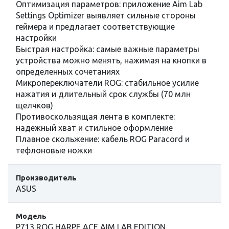
Оптимизация параметров: приложение Aim Lab
Settings Optimizer выявляет сильные стороны
геймера и предлагает соответствующие
настройки
Быстрая настройка: самые важные параметры
устройства можно менять, нажимая на кнопки в
определенных сочетаниях
Микропереключатели ROG: стабильное усилие
нажатия и длительный срок службы (70 млн
щелчков)
Противоскользящая лента в комплекте:
надежный хват и стильное оформление
Плавное скольжение: кабель ROG Paracord и
тефлоновые ножки
Производитель
ASUS
Модель
P713 ROG HARPE ACE AIM LAB EDITION