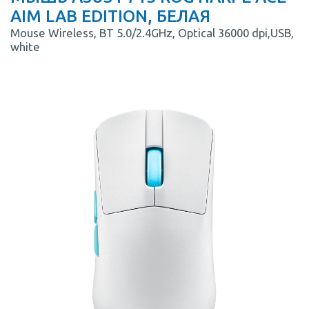
AIM LAB EDITION, БЕЛАЯ
Mouse Wireless, BT 5.0/2.4GHz, Optical 36000 dpi,USB,
white