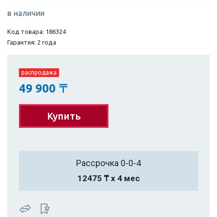
в наличии
Код товара: 186324
Гарантия: 2 года
распродажа
49 900
〒
Купить
Рассрочка 0-0-4
12475 ₸ х 4 мес