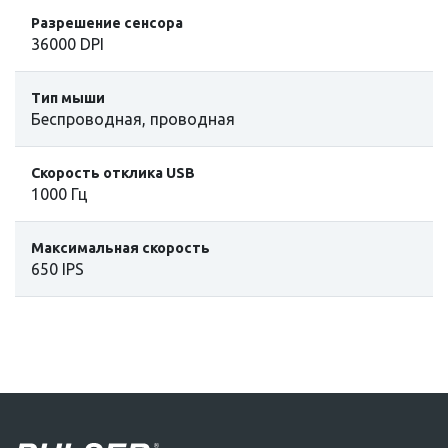
Разрешение сенсора
36000 DPI
Тип мыши
Беспроводная, проводная
Скорость отклика USB
1000 Гц
Максимальная скорость
650 IPS