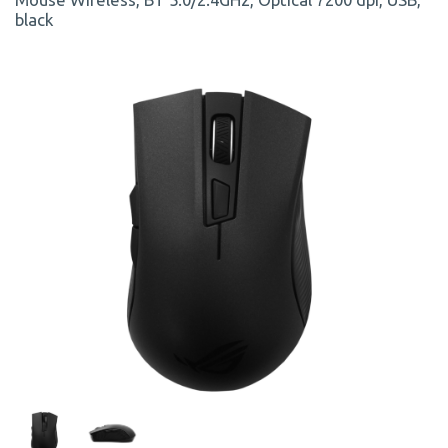
black