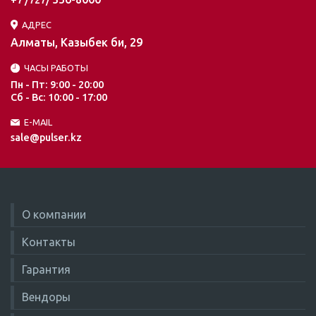
+7 /727/
АДРЕС
Алматы, Казыбек би, 29
ЧАСЫ РАБОТЫ
Пн - Пт: 9:00 - 20:00
Сб - Вс: 10:00 - 17:00
E-MAIL
sale@pulser.kz
О компании
Контакты
Гарантия
Вендоры