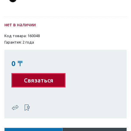
нет в наличии
Код товара: 160048
Гарантия: 2 года
0
〒
Связаться