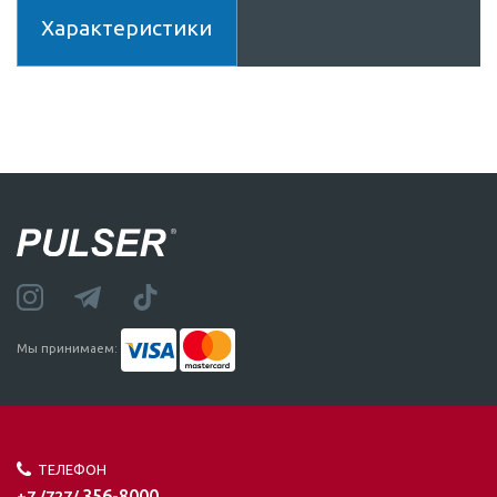
Характеристики
Мы принимаем:
ТЕЛЕФОН
356-8000