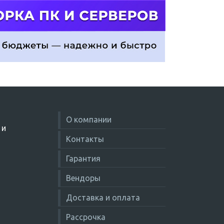
О компании
 и
Контакты
Гарантия
Вендоры
Доставка и оплата
Рассрочка