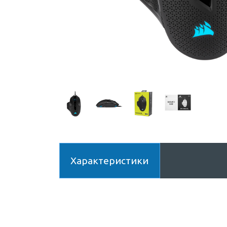
Характеристики