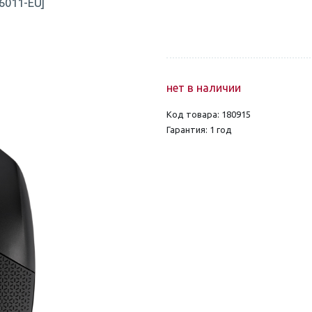
06011-EU]
нет в наличии
Код товара: 180915
Гарантия: 1 год