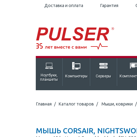
Доставка и оплата
Гарантия
Ноутбуки,
Компьютеры
Серверы
Комплек
планшеты
Главная
Каталог товаров
Мыши, коврики
МЫШЬ CORSAIR, NIGHTSWORD