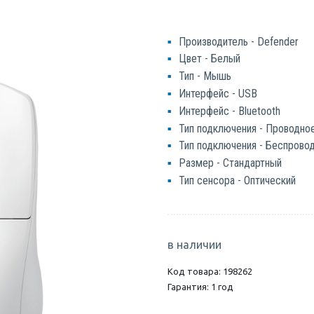
Производитель - Defender
Цвет - Белый
Тип - Мышь
Интерфейс - USB
Интерфейс - Bluetooth
Тип подключения - Проводно
Тип подключения - Беспрово
Размер - Стандартный
Тип сенсора - Оптический
в наличии
Код товара: 198262
Гарантия: 1 год