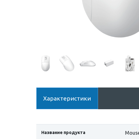
Характеристики
Название продукта
Mouse