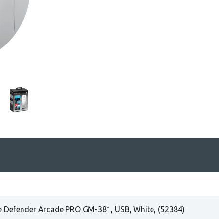
 Defender Arcade PRO GM-381, USB, White, (52384)