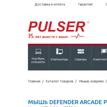
Доставка и оплата
Гарантия
Ноутбуки,
Компьютеры
Серверы
Комплек
планшеты
Главная
Каталог товаров
Мыши, коврики
МЫШЬ DEFENDER ARCADE P