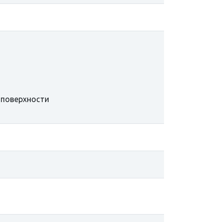
 поверхности