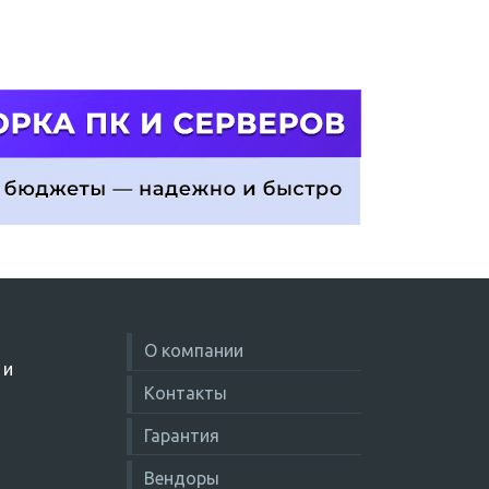
О компании
 и
Контакты
Гарантия
Вендоры