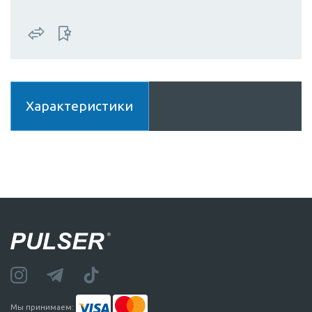
Характеристики
Мы принимаем: