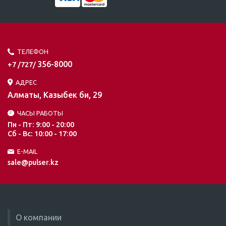
ТЕЛЕФОН
356-8000
+7 /727/
АДРЕС
Алматы, Казыбек би, 29
ЧАСЫ РАБОТЫ
Пн - Пт: 9:00 - 20:00
Сб - Вс: 10:00 - 17:00
E-MAIL
sale@pulser.kz
О компании