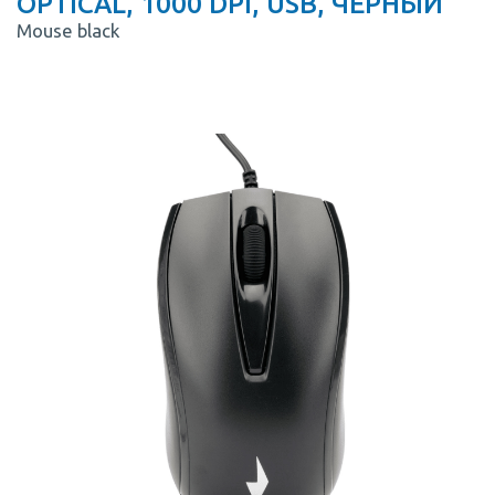
OPTICAL, 1000 DPI, USB, ЧЕРНЫЙ
Mouse black