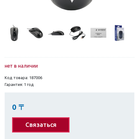
нет в наличии
Код товара: 187006
Гарантия: 1 год
0
〒
Связаться