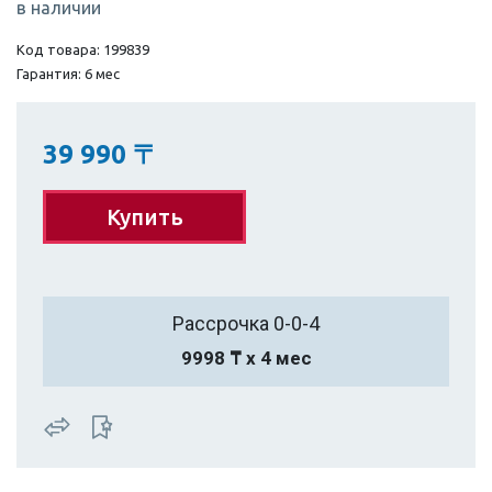
в наличии
Код товара: 199839
Гарантия: 6 мес
39 990
〒
Купить
Рассрочка 0-0-4
9998 ₸ х 4 мес