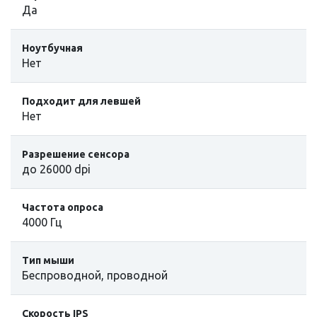
Да
Ноутбучная
Нет
Подходит для левшей
Нет
Разрешение сенсора
до 26000 dpi
Частота опроса
4000 Гц
Тип мыши
Беспроводной, проводной
Скорость IPS