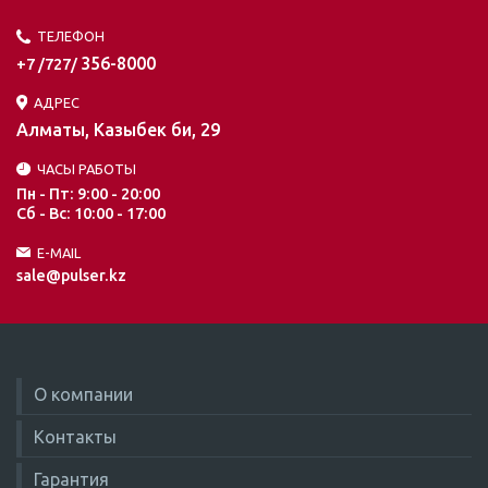
ТЕЛЕФОН
356-8000
+7 /727/
АДРЕС
Алматы, Казыбек би, 29
ЧАСЫ РАБОТЫ
Пн - Пт: 9:00 - 20:00
Сб - Вс: 10:00 - 17:00
E-MAIL
sale@pulser.kz
О компании
Контакты
Гарантия