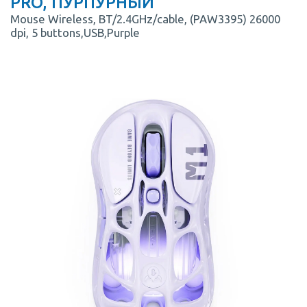
PRO, ПУРПУРНЫЙ
Mouse Wireless, BT/2.4GHz/cable, (PAW3395) 26000
dpi, 5 buttons,USB,Purple