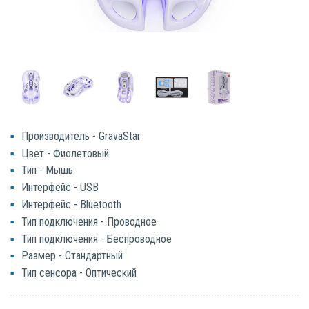
Производитель - GravaStar
Цвет - Фиолетовый
Тип - Мышь
Интерфейс - USB
Интерфейс - Bluetooth
Тип подключения - Проводное
Тип подключения - Беспроводное
Размер - Стандартный
Тип сенсора - Оптический