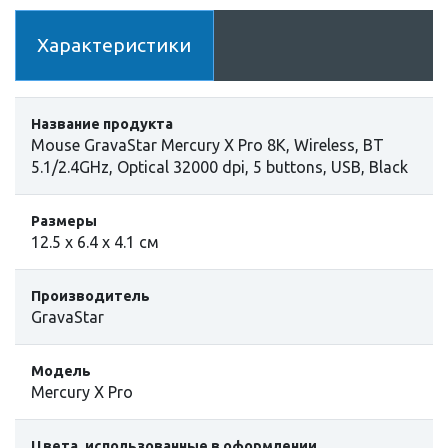
Характеристики
Название продукта
Mouse GravaStar Mercury X Pro 8K, Wireless, BT
5.1/2.4GHz, Optical 32000 dpi, 5 buttons, USB, Black
Размеры
12.5 х 6.4 х 4.1 см
Производитель
GravaStar
Модель
Mercury X Pro
Цвета, использованные в оформлении