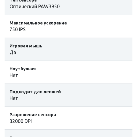
Оптический PAW3950
Максимальное ускорение
750 IPS
Игровая мышь
Да
Ноутбучная
Нет
Подходит для левшей
Нет
Разрешение сенсора
32000 DPI