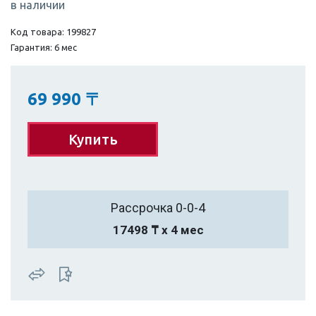
в наличии
Код товара: 199827
Гарантия: 6 мес
69 990
〒
Купить
Рассрочка 0-0-4
17498 ₸ х 4 мес