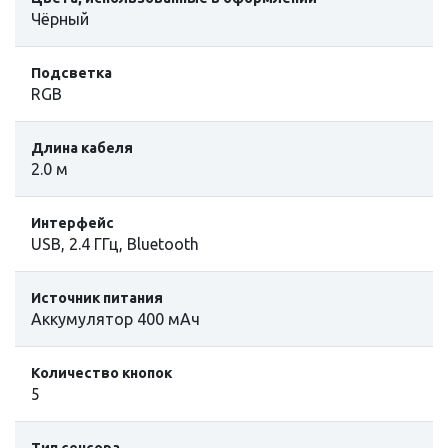
Чёрный
Подсветка
RGB
Длина кабеля
2.0 м
Интерфейс
USB, 2.4 ГГц, Bluetooth
Источник питания
Аккумулятор 400 мАч
Количество кнопок
5
Тип сенсора