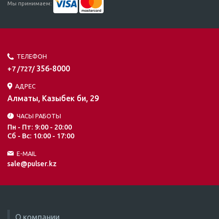
Мы принимаем:
ТЕЛЕФОН
356-8000
+7 /727/
АДРЕС
Алматы, Казыбек би, 29
ЧАСЫ РАБОТЫ
Пн - Пт: 9:00 - 20:00
Сб - Вс: 10:00 - 17:00
E-MAIL
sale@pulser.kz
О компании