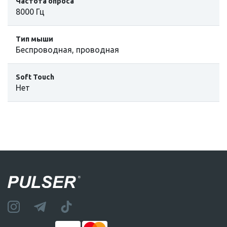
Частота опроса
8000 Гц
Тип мыши
Беспроводная, проводная
Soft Touch
Нет