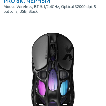
PRO 8K, ЧЕРНЫЙ
Mouse Wireless, BT 5.1/2.4GHz, Optical 32000 dpi, 5
buttons, USB, Black