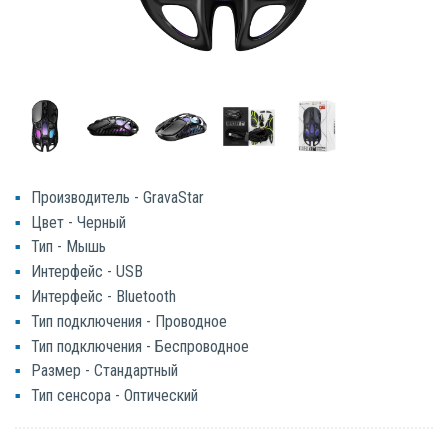
Производитель - GravaStar
Цвет - Черный
Тип - Мышь
Интерфейс - USB
Интерфейс - Bluetooth
Тип подключения - Проводное
Тип подключения - Беспроводное
Размер - Стандартный
Тип сенсора - Оптический