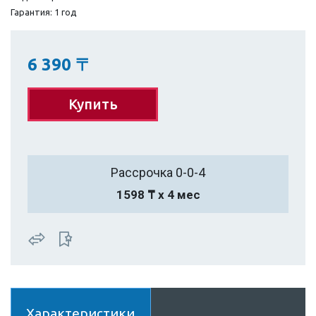
Гарантия: 1 год
6 390
〒
Купить
Рассрочка 0-0-4
1598 ₸ х 4 мес
Характеристики