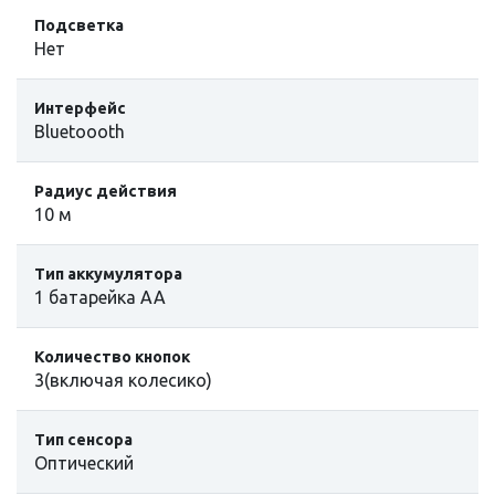
Подсветка
Нет
Интерфейс
Bluetoooth
Радиус действия
10 м
Тип аккумулятора
1 батарейка АА
Количество кнопок
3(включая колесико)
Тип сенсора
Оптический