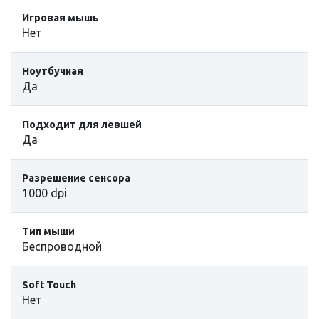
Игровая мышь
Нет
Ноутбучная
Да
Подходит для левшей
Да
Разрешение сенсора
1000 dpi
Тип мыши
Беспроводной
Soft Touch
Нет