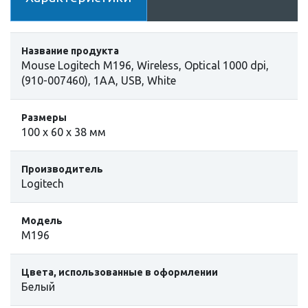
Название продукта
Mouse Logitech M196, Wireless, Optical 1000 dpi,
(910-007460), 1AA, USB, White
Размеры
100 х 60 х 38 мм
Производитель
Logitech
Модель
M196
Цвета, использованные в оформлении
Белый