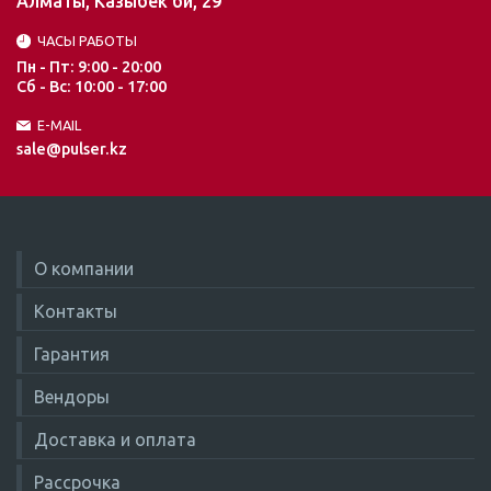
Алматы, Казыбек би, 29
ЧАСЫ РАБОТЫ
Пн - Пт: 9:00 - 20:00
Сб - Вс: 10:00 - 17:00
E-MAIL
sale@pulser.kz
О компании
Контакты
Гарантия
Вендоры
Доставка и оплата
Рассрочка