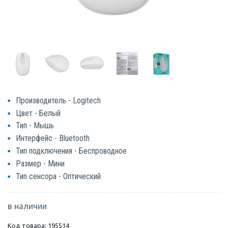
Производитель - Logitech
Цвет - Белый
Тип - Мышь
Интерфейс - Bluetooth
Тип подключения - Беспроводное
Размер - Мини
Тип сенсора - Оптический
в наличии
Код товара: 195514