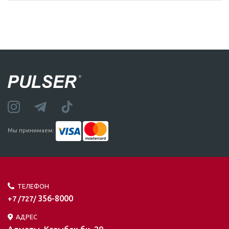
Мы принимаем:
ТЕЛЕФОН
356-8000
+7 /727/
АДРЕС