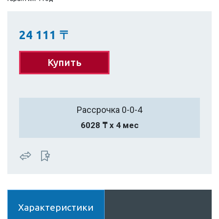
24 111
〒
Купить
Рассрочка 0-0-4
6028 ₸ х 4 мес
Характеристики