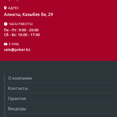
АДРЕС
Алматы, Казыбек би, 29
ЧАСЫ РАБОТЫ
Пн - Пт: 9:00 - 20:00
Сб - Вс: 10:00 - 17:00
E-MAIL
sale@pulser.kz
О компании
Контакты
Гарантия
Вендоры