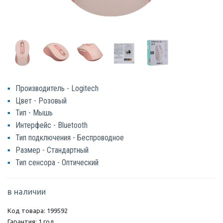
Производитель - Logitech
Цвет - Розовый
Тип - Мышь
Интерфейс - Bluetooth
Тип подключения - Беспроводное
Размер - Стандартный
Тип сенсора - Оптический
в наличии
Код товара: 199592
Гарантия: 1 год