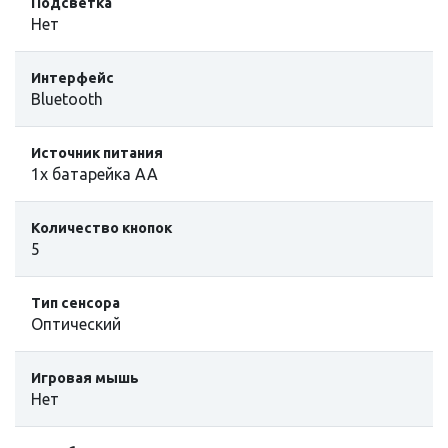
Подсветка
Нет
Интерфейс
Bluetooth
Источник питания
1x батарейка AA
Количество кнопок
5
Тип сенсора
Оптический
Игровая мышь
Нет