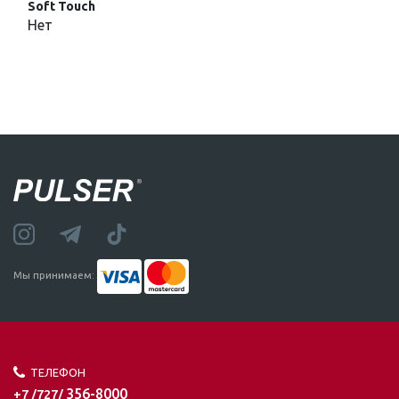
Soft Touch
Нет
Мы принимаем:
ТЕЛЕФОН
356-8000
+7 /727/