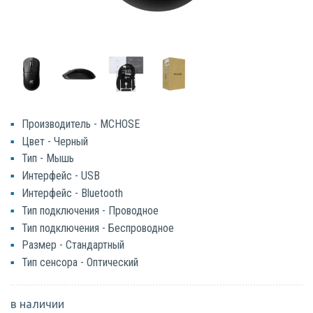
Производитель - MCHOSE
Цвет - Черный
Тип - Мышь
Интерфейс - USB
Интерфейс - Bluetooth
Тип подключения - Проводное
Тип подключения - Беспроводное
Размер - Стандартный
Тип сенсора - Оптический
в наличии