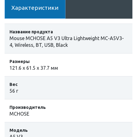
Характеристики
Название продукта
Mouse MCHOSE A5 V3 Ultra Lightweight MC-A5V3-
4, Wireless, BT, USB, Black
Размеры
121.6 x 61.5 x 37.7 мм
Вес
56 г
Производитель
MCHOSE
Модель
A5 V3