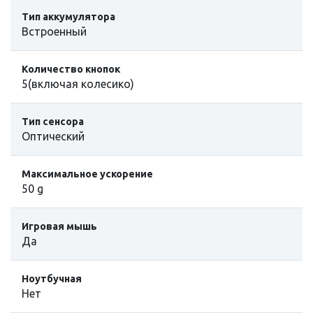
Тип аккумулятора
Встроенный
Количество кнопок
5(включая колесико)
Тип сенсора
Оптический
Максимальное ускорение
50 g
Игровая мышь
Да
Ноутбучная
Нет