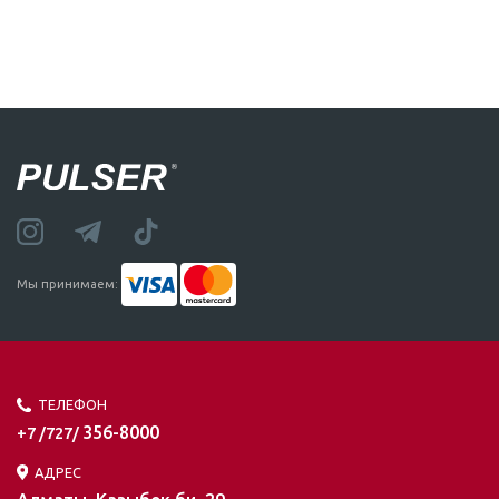
Мы принимаем:
ТЕЛЕФОН
356-8000
+7 /727/
АДРЕС