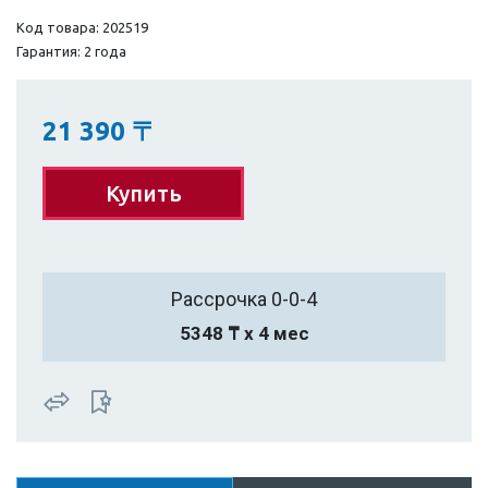
Код товара: 202519
Гарантия: 2 года
21 390
〒
Купить
Рассрочка 0-0-4
5348 ₸ х 4 мес