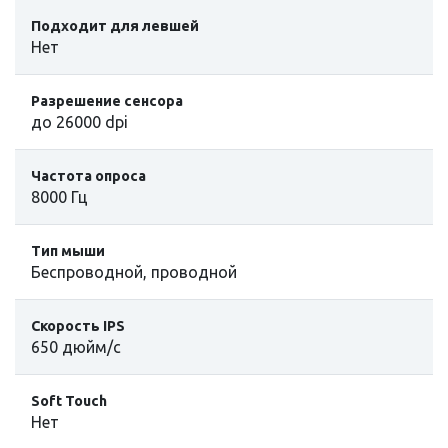
Подходит для левшей
Нет
Разрешение сенсора
до 26000 dpi
Частота опроса
8000 Гц
Тип мыши
Беспроводной, проводной
Скорость IPS
650 дюйм/с
Soft Touch
Нет