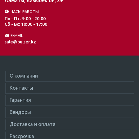
Алматы, Казыбек би, 29
ЧАСЫ РАБОТЫ
Пн - Пт: 9:00 - 20:00
Сб - Вс: 10:00 - 17:00
E-MAIL
sale@pulser.kz
О компании
Контакты
Гарантия
Вендоры
Доставка и оплата
Рассрочка