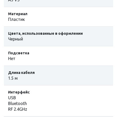
Материал
Пластик
Цвета, использованные в оформлении
Черный
Подсветка
Нет
Длина кабеля
1.5 м
Интерфейс
USB
Bluetooth
RF 2.4GHz