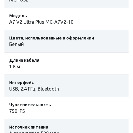
Модель
A7 V2 Ultra Plus MC-A7V2-10
Цвета, использованные в оформлении
Белый
Длина кабеля
1.8 м
Интерфейс
USB, 2.4 ГГц, Bluetooth
Чувствительность
750 IPS
Источник питания