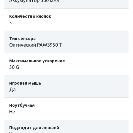
Аккумулятор 500 мАч
Количество кнопок
5
Тип сенсора
Оптический PAW3950 TI
Максимальное ускорение
50 G
Игровая мышь
Да
Ноутбучная
Нет
Подходит для левшей