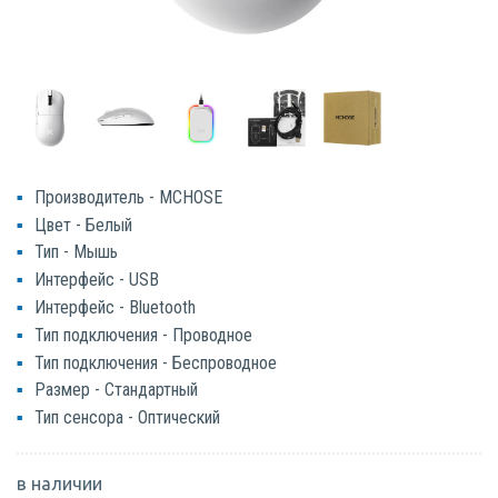
Производитель - MCHOSE
Цвет - Белый
Тип - Мышь
Интерфейс - USB
Интерфейс - Bluetooth
Тип подключения - Проводное
Тип подключения - Беспроводное
Размер - Стандартный
Тип сенсора - Оптический
в наличии