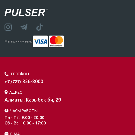
Мы принимаем:
ТЕЛЕФОН
356-8000
+7 /727/
АДРЕС
Алматы, Казыбек би, 29
ЧАСЫ РАБОТЫ
Пн - Пт: 9:00 - 20:00
Сб - Вс: 10:00 - 17:00
E-MAIL