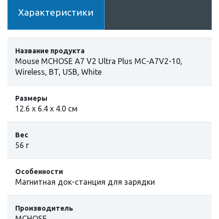
Характеристики
Название продукта
Mouse MCHOSE A7 V2 Ultra Plus MC-A7V2-10,
Wireless, BT, USB, White
Размеры
12.6 х 6.4 х 4.0 см
Вес
56 г
Особенности
Магнитная док-станция для зарядки
Производитель
MCHOSE