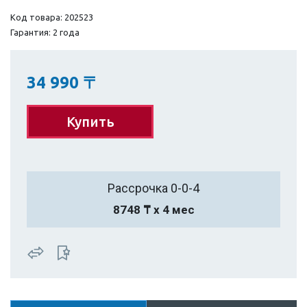
Код товара: 202523
Гарантия: 2 года
34 990
〒
Купить
Рассрочка 0-0-4
8748 ₸ х 4 мес