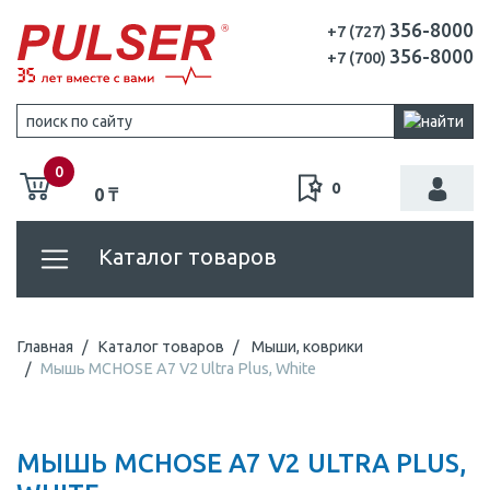
356-8000
+7 (727)
356-8000
+7 (700)
0
0
0 ₸
Каталог товаров
Главная
Каталог товаров
Мыши, коврики
Мышь MCHOSE A7 V2 Ultra Plus, White
МЫШЬ MCHOSE A7 V2 ULTRA PLUS,