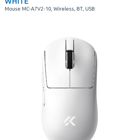
WHITE
Mouse MC-A7V2-10, Wireless, BT, USB