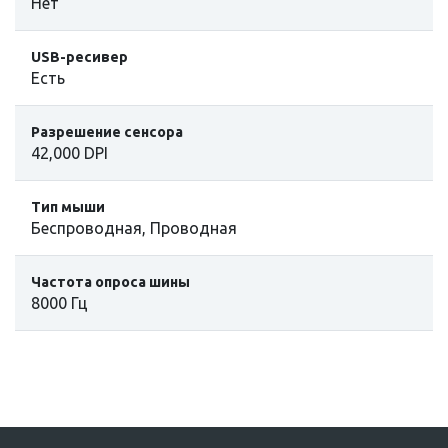
Нет
USB-ресивер
Есть
Разрешение сенсора
42,000 DPI
Тип мыши
Беспроводная, Проводная
Частота опроса шины
8000 Гц