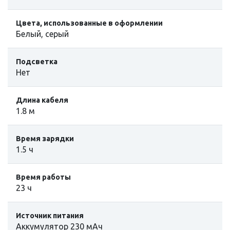
Цвета, использованные в оформлении
Белый, серый
Подсветка
Нет
Длина кабеля
1.8 м
Время зарядки
1.5 ч
Время работы
23 ч
Источник питания
Аккумулятор 230 мАч