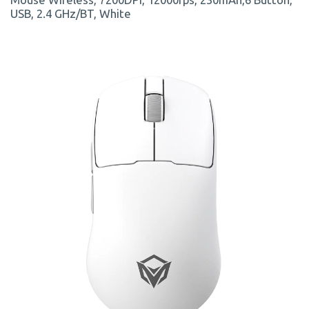
USB, 2.4 GHz/BT, White