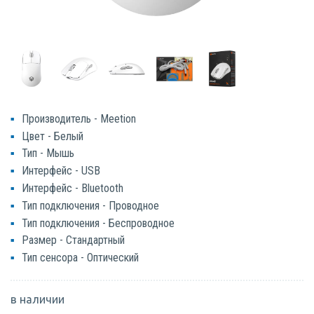
Производитель - Meetion
Цвет - Белый
Тип - Мышь
Интерфейс - USB
Интерфейс - Bluetooth
Тип подключения - Проводное
Тип подключения - Беспроводное
Размер - Стандартный
Тип сенсора - Оптический
в наличии