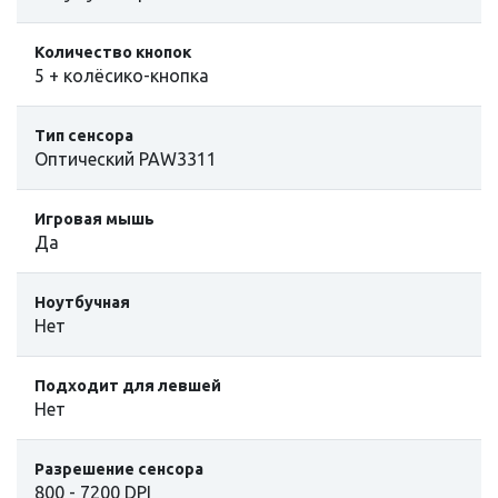
Количество кнопок
5 + колёсико-кнопка
Тип сенсора
Оптический PAW3311
Игровая мышь
Да
Ноутбучная
Нет
Подходит для левшей
Нет
Разрешение сенсора
800 - 7200 DPI