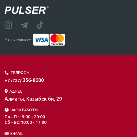
Мы принимаем:
ТЕЛЕФОН
356-8000
+7 /727/
АДРЕС
Алматы, Казыбек би, 29
ЧАСЫ РАБОТЫ
Пн - Пт: 9:00 - 20:00
Сб - Вс: 10:00 - 17:00
E-MAIL