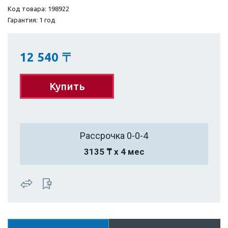
Код товара: 198922
Гарантия: 1 год
12 540
〒
Купить
Рассрочка 0-0-4
3135 ₸ х 4 мес