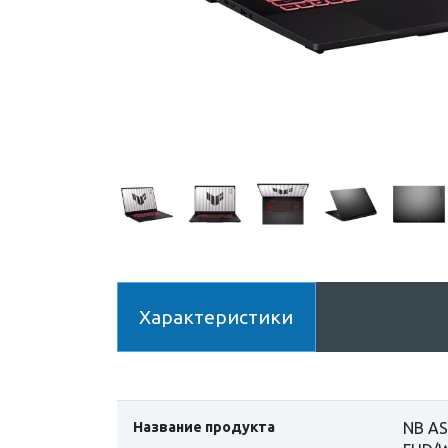
Характеристики
Название продукта
NB AS