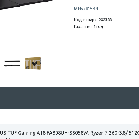
в наличии
Код товара: 202388
Гарантия: 1 год
US TUF Gaming A18 FA808UH-S8058W, Ryzen 7 260-3.8/ 51