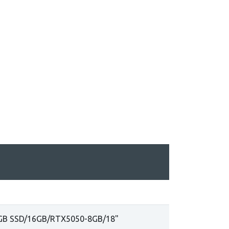
2GB SSD/16GB/RTX5050-8GB/18"