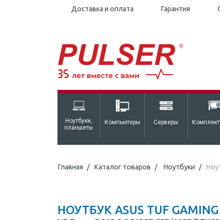
Доставка и оплата
Гарантия
Ноутбуки,
Компьютеры
Серверы
Комплек
планшеты
Главная
Каталог товаров
Ноутбуки
Ноу
НОУТБУК ASUS TUF GAMING