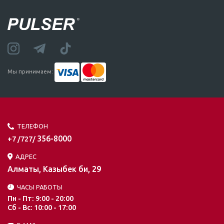
Мы принимаем:
ТЕЛЕФОН
356-8000
+7 /727/
АДРЕС
Алматы, Казыбек би, 29
ЧАСЫ РАБОТЫ
Пн - Пт: 9:00 - 20:00
Сб - Вс: 10:00 - 17:00