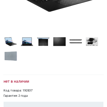
нет в наличии
Код товара: 192837
Гарантия: 2 года