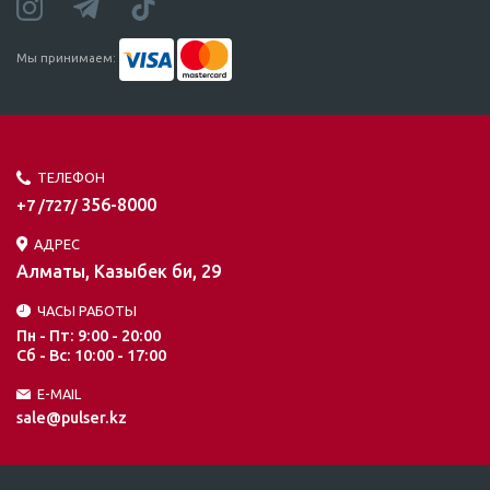
Мы принимаем:
ТЕЛЕФОН
356-8000
+7 /727/
АДРЕС
Алматы, Казыбек би, 29
ЧАСЫ РАБОТЫ
Пн - Пт: 9:00 - 20:00
Сб - Вс: 10:00 - 17:00
E-MAIL
sale@pulser.kz