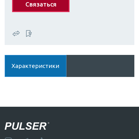
Связаться
Характеристики