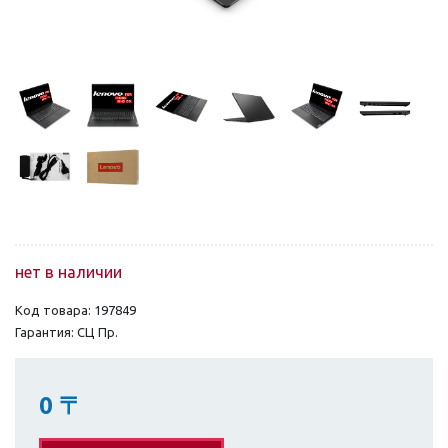
нет в наличии
Код товара: 197849
Гарантия: СЦ Пр.
0
〒