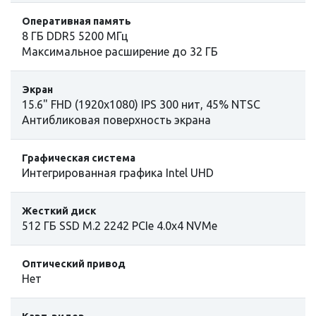
Оперативная память
8 ГБ DDR5 5200 МГц
Максимальное расширение до 32 ГБ
Экран
15.6" FHD (1920x1080) IPS 300 нит, 45% NTSC
Антибликовая поверхность экрана
Графическая система
Интегрированная графика Intel UHD
Жесткий диск
512 ГБ SSD M.2 2242 PCIe 4.0x4 NVMe
Оптический привод
Нет