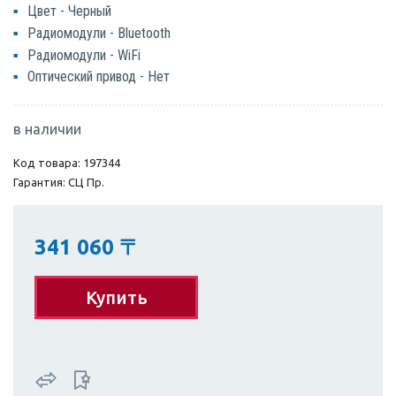
Цвет - Черный
Радиомодули - Bluetooth
Радиомодули - WiFi
Оптический привод - Нет
в наличии
Код товара: 197344
Гарантия: СЦ Пр.
341 060
〒
Купить