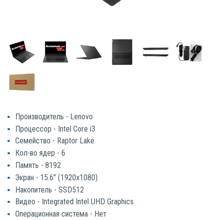
Производитель - Lenovo
Процессор - Intel Core i3
Семейство - Raptor Lake
Кол-во ядер - 6
Память - 8192
Экран - 15.6" (1920x1080)
Накопитель - SSD512
Видео - Integrated Intel UHD Graphics
Операционная система - Нет