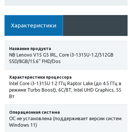
Характеристики
Название продукта
NB Lenovo V15 G5 IRL, Core i3-1315U-1.2/512GB
SSD/8GB/15.6" FHD/Dos
Характеристики процессора
Intel Core i3-1315U 1.2 ГГц Raptor Lake (до 4.5 ГГц в
режиме Turbo Boost), 6C/8T, Intel UHD Graphics, 55
Вт
Операционная система
ОС не установлена (поддерживает версии систем
Windows 11)