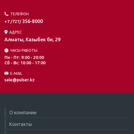
ТЕЛЕФОН
356-8000
+7 /727/
АДРЕС
Алматы, Казыбек би, 29
ЧАСЫ РАБОТЫ
Пн - Пт: 9:00 - 20:00
Сб - Вс: 10:00 - 17:00
E-MAIL
sale@pulser.kz
О компании
Контакты