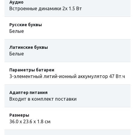
Аудио
Встроенные динамики 2х 1.5 Вт
Русские буквы
Белые
Латинские буквы
Белые
Параметры батареи
3-элементный литий-ионный аккумулятор 47 Вт.ч
Адаптер питания
Входит в комплект поставки
Размеры
36.0 x 23.6 x 1.8 см