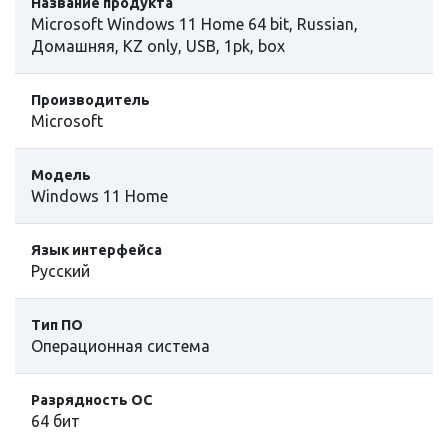
Название продукта
Microsoft Windows 11 Home 64 bit, Russian,
Домашняя, KZ only, USB, 1pk, box
Производитель
Microsoft
Модель
Windows 11 Home
Язык интерфейса
Русский
Тип ПО
Операционная система
Разрядность ОС
64 бит