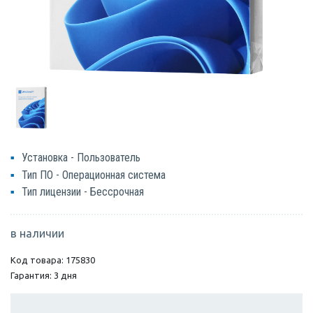
Установка - Пользователь
Тип ПО - Операционная система
Тип лицензии - Бессрочная
в наличии
Код товара: 175830
Гарантия: 3 дня