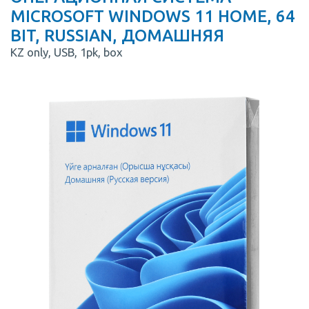
MICROSOFT WINDOWS 11 HOME, 64
BIT, RUSSIAN, ДОМАШНЯЯ
KZ only, USB, 1pk, box