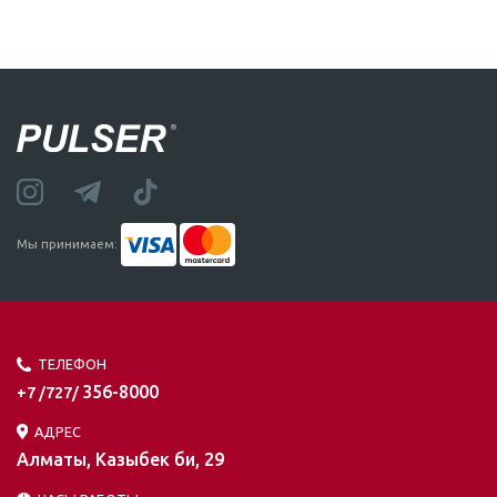
Мы принимаем:
ТЕЛЕФОН
356-8000
+7 /727/
АДРЕС
Алматы, Казыбек би, 29