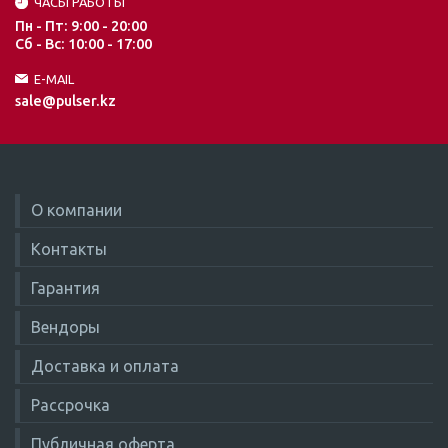
ЧАСЫ РАБОТЫ
Пн - Пт: 9:00 - 20:00
Сб - Вс: 10:00 - 17:00
E-MAIL
sale@pulser.kz
О компании
Контакты
Гарантия
Вендоры
Доставка и оплата
Рассрочка
Публичная оферта