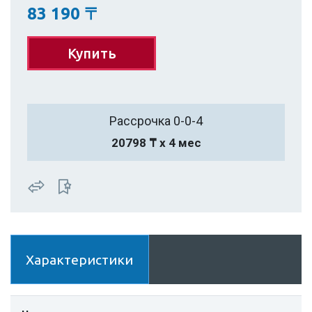
83 190
〒
Купить
Рассрочка 0-0-4
20798 ₸ х 4 мес
Характеристики