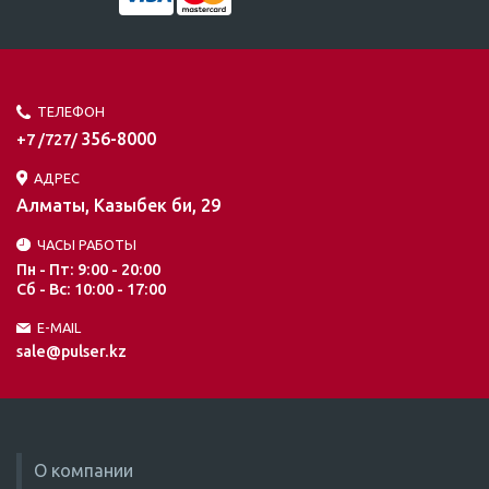
ТЕЛЕФОН
356-8000
+7 /727/
АДРЕС
Алматы, Казыбек би, 29
ЧАСЫ РАБОТЫ
Пн - Пт: 9:00 - 20:00
Сб - Вс: 10:00 - 17:00
E-MAIL
sale@pulser.kz
О компании