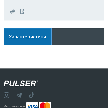
Характеристики
Мы принимаем: