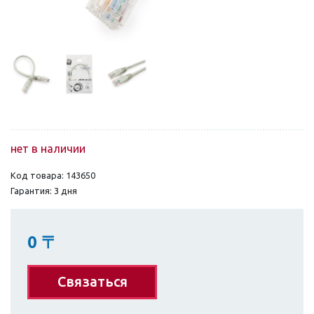
нет в наличии
Код товара: 143650
Гарантия: 3 дня
0
〒
Связаться