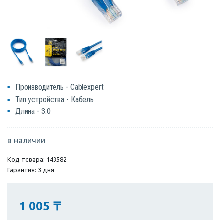
Производитель - Cablexpert
Тип устройства - Кабель
Длина - 3.0
в наличии
Код товара: 143582
Гарантия: 3 дня
1 005
〒