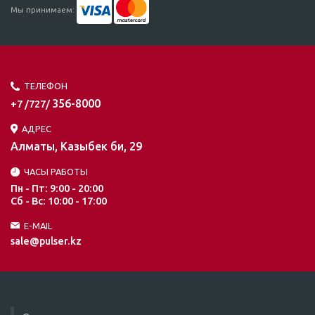
Мы принимаем:
ТЕЛЕФОН
356-8000
+7 /727/
АДРЕС
Алматы, Казыбек би, 29
ЧАСЫ РАБОТЫ
Пн - Пт: 9:00 - 20:00
Сб - Вс: 10:00 - 17:00
E-MAIL
sale@pulser.kz