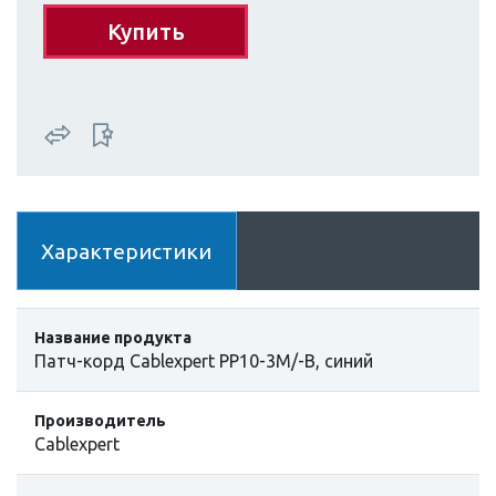
Купить
Характеристики
Название продукта
Патч-корд Cablexpert PP10-3M/-B, синий
Производитель
Cablexpert