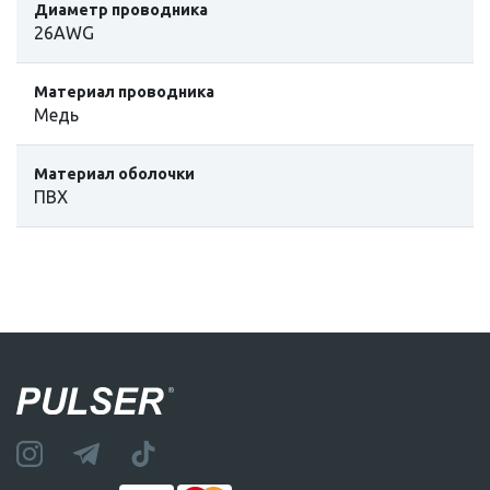
Диаметр проводника
26AWG
Материал проводника
Медь
Материал оболочки
ПВХ