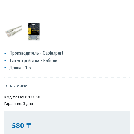
Производитель - Cablexpert
Тип устройства - Кабель
Длина - 1.5
в наличии
Код товара: 143591
Гарантия: 3 дня
580
〒