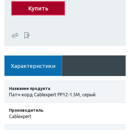
Купить
Характеристики
Название продукта
Патч-корд Cablexpert PP12-1.5M, серый
Производитель
Cablexpert