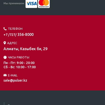
Мы принимаем:
ТЕЛЕФОН
356-8000
+7 /727/
АДРЕС
Алматы, Казыбек би, 29
ЧАСЫ РАБОТЫ
Пн - Пт: 9:00 - 20:00
Сб - Вс: 10:00 - 17:00
E-MAIL
sale@pulser.kz