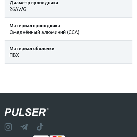
Диаметр проводника
26AWG
Материал проводника
Омеднённый алюминий (CCA)
Материал оболочки
ПВХ