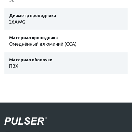
Диаметр проводника
26AWG
Материал проводника
Омеднённый алюминий (CCA)
Материал оболочки
ПВХ