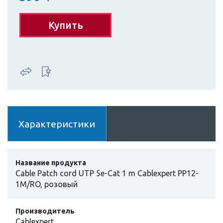
Купить
Характеристики
Название продукта
Cable Patch cord UTP 5e-Cat 1 m Cablexpert PP12-
1M/RO, розовый
Производитель
Cablexpert