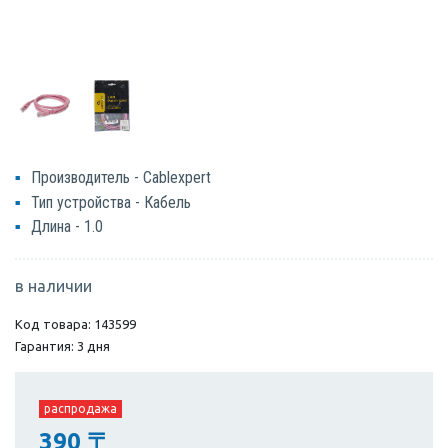
Производитель - Cablexpert
Тип устройства - Кабель
Длина - 1.0
в наличии
Код товара: 143599
Гарантия: 3 дня
распродажа
390
〒