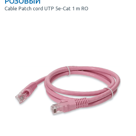
РОЗОВЫЙ
Cable Patch cord UTP 5e-Cat 1 m RO