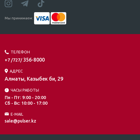
Мы принимаем:
ТЕЛЕФОН
356-8000
+7 /727/
АДРЕС
Алматы, Казыбек би, 29
ЧАСЫ РАБОТЫ
Пн - Пт: 9:00 - 20:00
Сб - Вс: 10:00 - 17:00
E-MAIL
sale@pulser.kz