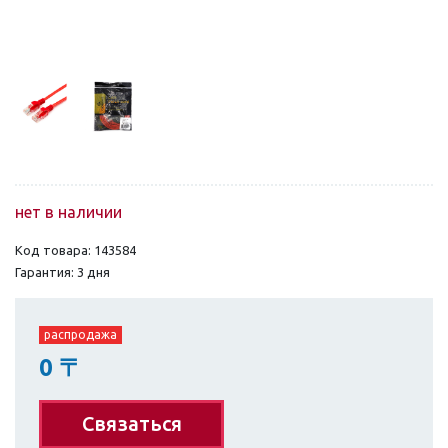
нет в наличии
Код товара: 143584
Гарантия: 3 дня
распродажа
0
〒
Связаться