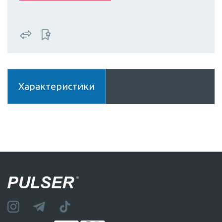
Характеристики