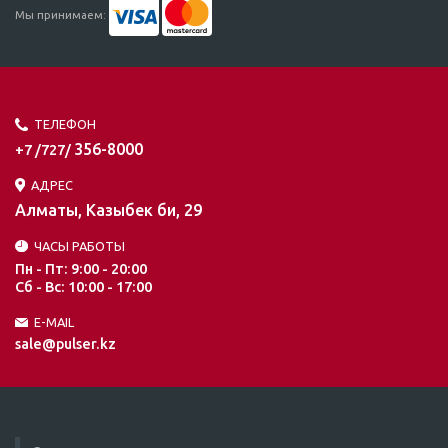
Мы принимаем:
ТЕЛЕФОН
356-8000
+7 /727/
АДРЕС
Алматы, Казыбек би, 29
ЧАСЫ РАБОТЫ
Пн - Пт: 9:00 - 20:00
Сб - Вс: 10:00 - 17:00
E-MAIL
sale@pulser.kz