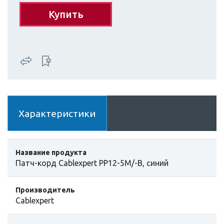
Купить
Характеристики
Название продукта
Патч-корд Cablexpert PP12-5M/-B, синий
Производитель
Cablexpert