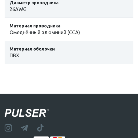
Диаметр проводника
26AWG
Материал проводника
Омеднённый алюминий (CCA)
Материал оболочки
ПВХ