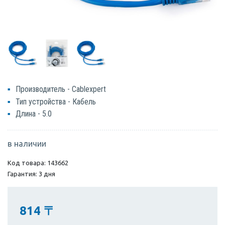
Производитель - Cablexpert
Тип устройства - Кабель
Длина - 5.0
в наличии
Код товара: 143662
Гарантия: 3 дня
814
〒