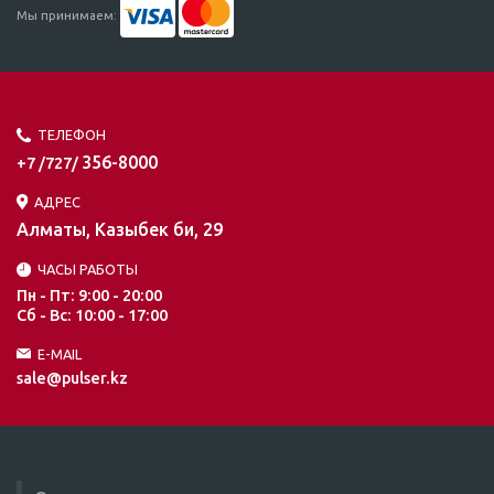
Мы принимаем:
ТЕЛЕФОН
356-8000
+7 /727/
АДРЕС
Алматы, Казыбек би, 29
ЧАСЫ РАБОТЫ
Пн - Пт: 9:00 - 20:00
Сб - Вс: 10:00 - 17:00
E-MAIL
sale@pulser.kz