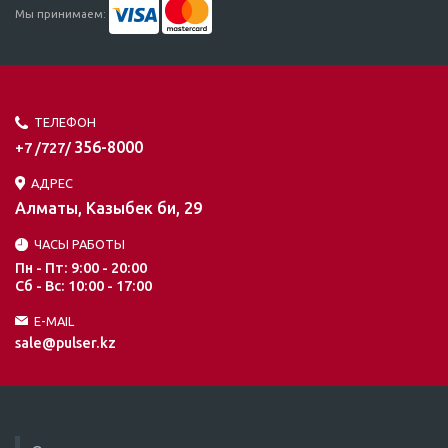
Мы принимаем:
ТЕЛЕФОН
356-8000
+7 /727/
АДРЕС
Алматы, Казыбек би, 29
ЧАСЫ РАБОТЫ
Пн - Пт: 9:00 - 20:00
Сб - Вс: 10:00 - 17:00
E-MAIL
sale@pulser.kz