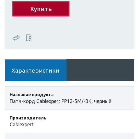
Купить
Характеристики
Название продукта
Патч-корд Cablexpert PP12-5M/-BK, черный
Производитель
Cablexpert