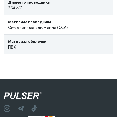
Диаметр проводника
26AWG
Материал проводника
Омеднённый алюминий (CCA)
Материал оболочки
ПВХ