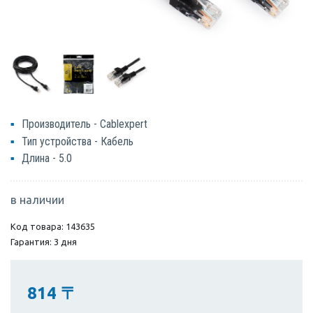
Производитель - Cablexpert
Тип устройства - Кабель
Длина - 5.0
в наличии
Код товара: 143635
Гарантия: 3 дня
814
〒