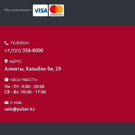
Мы принимаем:
ТЕЛЕФОН
356-8000
+7 /727/
АДРЕС
Алматы, Казыбек би, 29
ЧАСЫ РАБОТЫ
Пн - Пт: 9:00 - 20:00
Сб - Вс: 10:00 - 17:00
E-MAIL
sale@pulser.kz