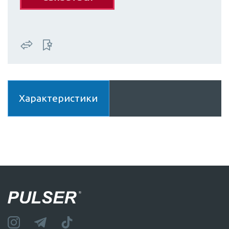
Характеристики