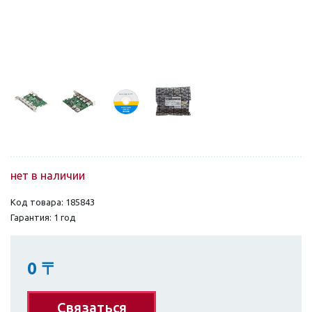
нет в наличии
Код товара: 185843
Гарантия: 1 год
0
〒
Связаться